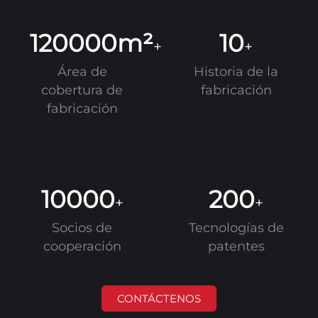
120000m²
10
+
+
Área de
Historia de la
cobertura de
fabricación
fabricación
10000
200
+
+
Socios de
Tecnologías de
cooperación
patentes
CONTÁCTENOS