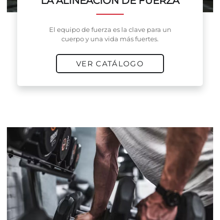
LA ALINEACIÓN DE FUERZA
El equipo de fuerza es la clave para un
cuerpo y una vida más fuertes.
VER CATÁLOGO