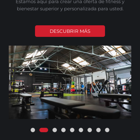
Estamos aquí para crear una oferta de fitness y
bienestar superior y personalizada para usted.
DESCUBRIR MÁS