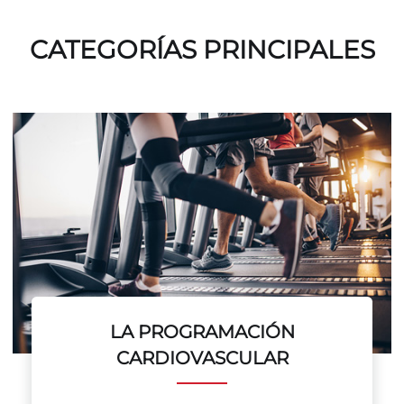
CATEGORÍAS PRINCIPALES
LA PROGRAMACIÓN
CARDIOVASCULAR