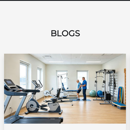
BLOGS