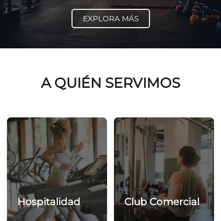
EXPLORA MÁS
A QUIÉN SERVIMOS
Hospitalidad
Club Comercial