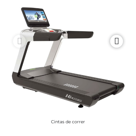
Cintas de correr