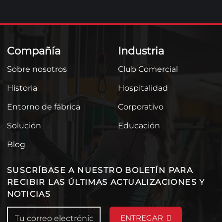
Compañía
Industria
Sobre nosotros
Club Comercial
Historia
Hospitalidad
Entorno de fábrica
Corporativo
Solución
Educación
Blog
SUSCRÍBASE A NUESTRO BOLETÍN PARA
RECIBIR LAS ÚLTIMAS ACTUALIZACIONES Y
NOTICIAS
ENTREGAR