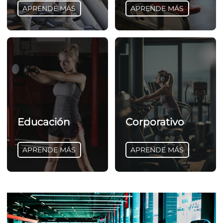
APRENDE MÁS
APRENDE MÁS
Educación
Corporativo
APRENDE MÁS
APRENDE MÁS