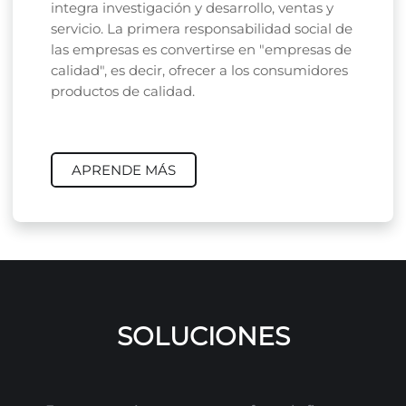
integra investigación y desarrollo, ventas y
servicio. La primera responsabilidad social de
las empresas es convertirse en "empresas de
calidad", es decir, ofrecer a los consumidores
productos de calidad.
APRENDE MÁS
SOLUCIONES