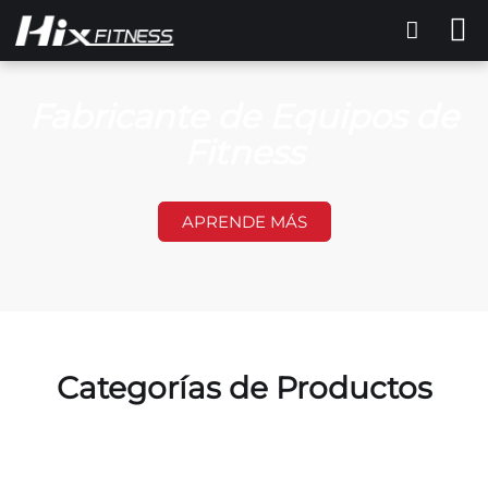
Fabricante de Equipos de
Fitness
APRENDE MÁS
Categorías de Productos