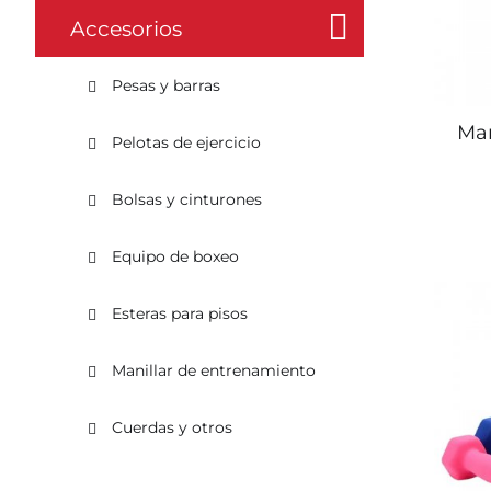
Accesorios
Pesas y barras
Ma
Pelotas de ejercicio
Bolsas y cinturones
Equipo de boxeo
Esteras para pisos
Manillar de entrenamiento
Cuerdas y otros