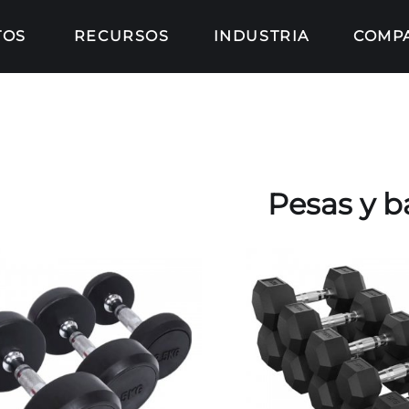
TOS
RECURSOS
INDUSTRIA
COMP
Pesas y b