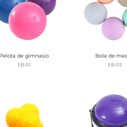
Pelota de gimnasio
Bola de mas
EB-01
EB-02