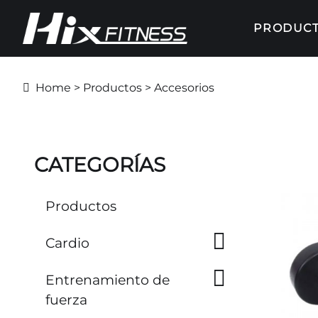
PRODUC
Home
>
Productos
> Accesorios
CATEGORÍAS
Productos
Cardio
Entrenamiento de
fuerza