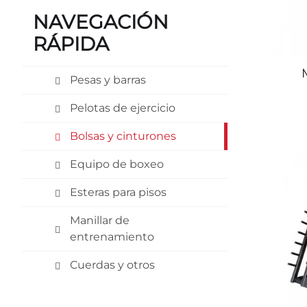
NAVEGACIÓN
RÁPIDA
Pesas y barras
Pelotas de ejercicio
Bolsas y cinturones
Equipo de boxeo
Esteras para pisos
Manillar de
entrenamiento
Cuerdas y otros