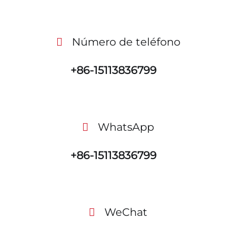
Número de teléfono
+86-15113836799
WhatsApp
+86-15113836799
WeChat