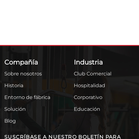
Compañía
Industria
Sobre nosotros
Club Comercial
Historia
Hospitalidad
Entorno de fábrica
Corporativo
Solución
Educación
Blog
SUSCRÍBASE A NUESTRO BOLETÍN PARA