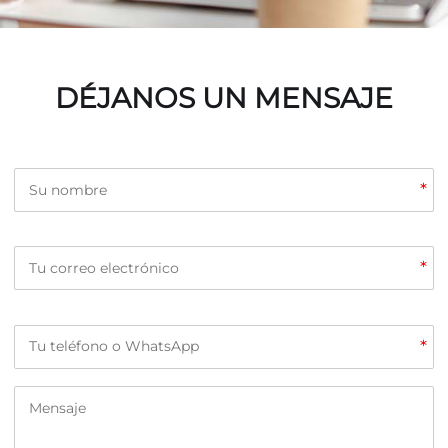
DÉJANOS UN MENSAJE
*
*
*