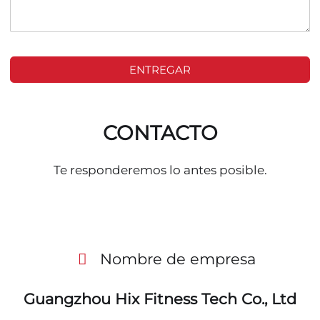
ENTREGAR
CONTACTO
Te responderemos lo antes posible.
Nombre de empresa
Guangzhou Hix Fitness Tech Co., Ltd