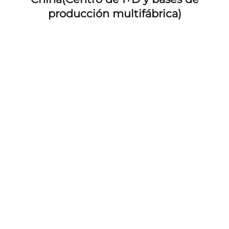
producción multifábrica)