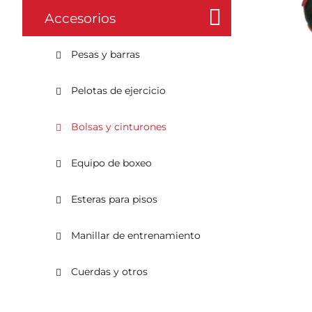
Accesorios
Pesas y barras
Pelotas de ejercicio
Bolsas y cinturones
Equipo de boxeo
Esteras para pisos
Manillar de entrenamiento
Cuerdas y otros