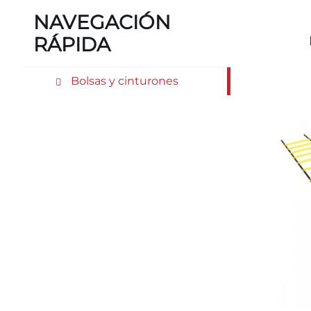
NAVEGACIÓN
RÁPIDA
Bolsas y cinturones