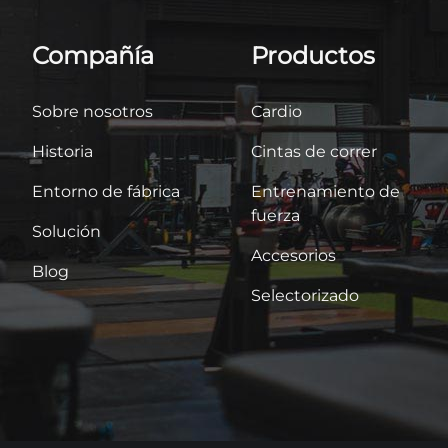
Compañía
Productos
Sobre nosotros
Cardio
Historia
Cintas de correr
Entorno de fábrica
Entrenamiento de
fuerza
Solución
Accesorios
Blog
Selectorizado