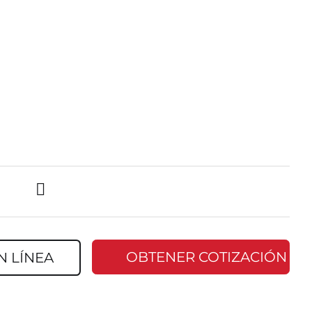
OBTENER COTIZACIÓN
N LÍNEA