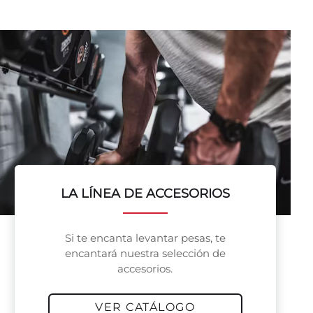
LA LÍNEA DE ACCESORIOS
Si te encanta levantar pesas, te
encantará nuestra selección de
accesorios.
VER CATÁLOGO