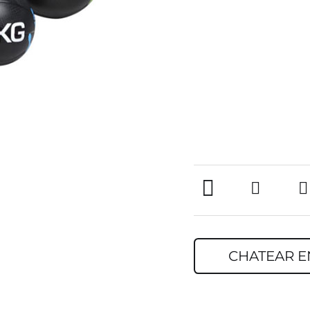
CHATEAR E