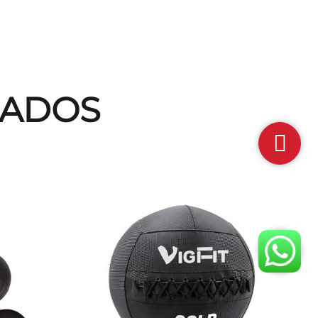
NADOS