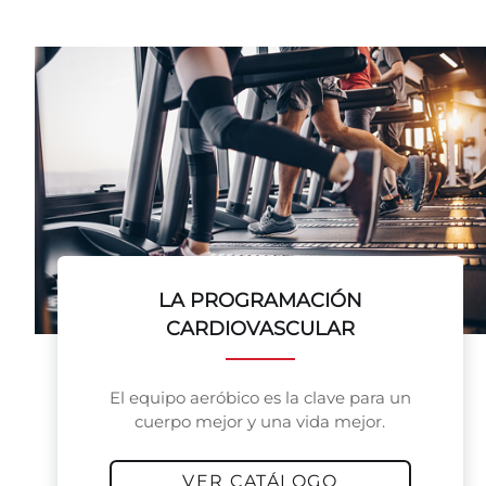
LA PROGRAMACIÓN
CARDIOVASCULAR
El equipo aeróbico es la clave para un
cuerpo mejor y una vida mejor.
VER CATÁLOGO