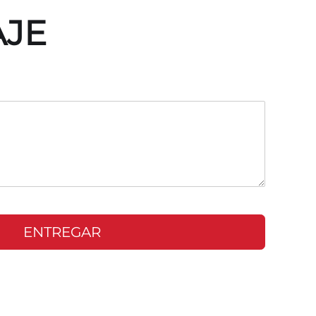
AJE
ENTREGAR