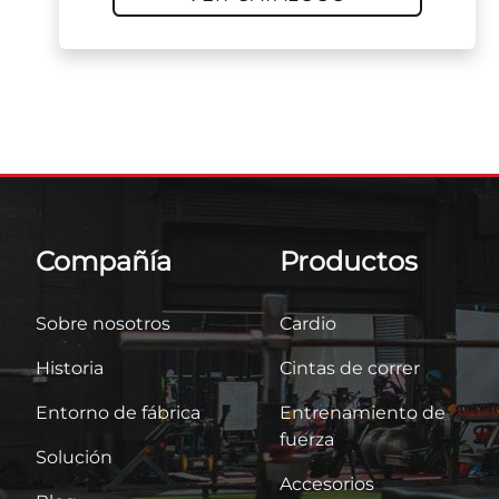
Compañía
Productos
Sobre nosotros
Cardio
Historia
Cintas de correr
Entorno de fábrica
Entrenamiento de
fuerza
Solución
Accesorios