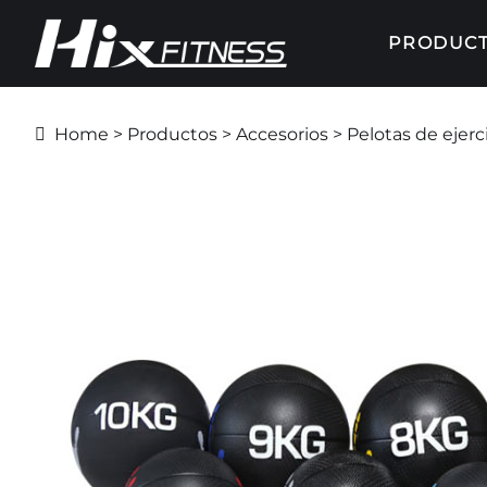
PRODUC
Home
>
Productos
>
Accesorios
> Pelotas de ejerc