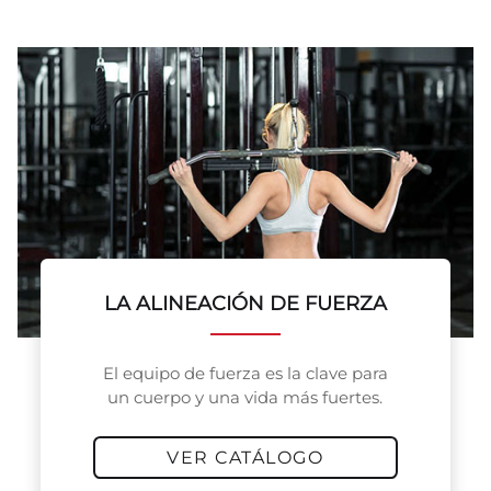
LA ALINEACIÓN DE FUERZA
El equipo de fuerza es la clave para
un cuerpo y una vida más fuertes.
VER CATÁLOGO