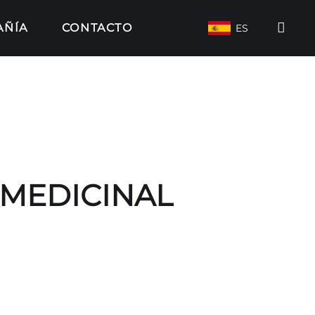
AÑÍA
CONTACTO
ES
MEDICINAL