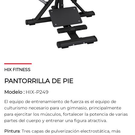
HIX FITNESS
PANTORRILLA DE PIE
Modelo :
HIX-P249
El equipo de entrenamiento de fuerza es el equipo de
culturismo necesario para un gimnasio, principalmente
para ejercitar los músculos, fortalecer la potencia de varias
partes del cuerpo y entrenar una figura atractiva.
Pintura
: Tres capas de pulverización electrostática, más