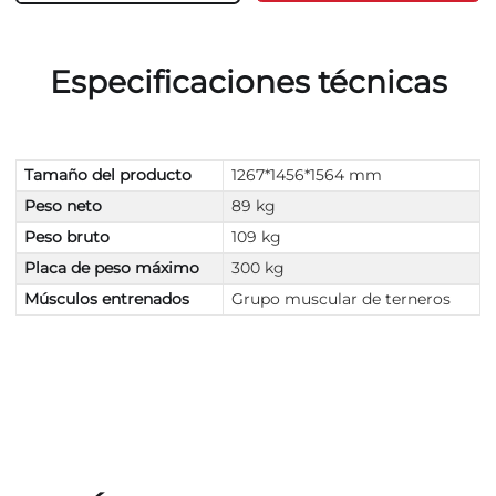
Especificaciones técnicas
Tamaño del producto
1267*1456*1564 mm
Peso neto
89 kg
Peso bruto
109 kg
Placa de peso máximo
300 kg
Músculos entrenados
Grupo muscular de terneros