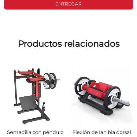
ENTREGAR
Productos relacionados
Sentadilla con péndulo
Flexión de la tibia dorsal