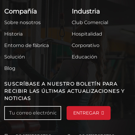
Compañía
Industria
Sobre nosotros
Club Comercial
Historia
Hospitalidad
Entorno de fábrica
Corporativo
Solución
Educación
Blog
SUSCRÍBASE A NUESTRO BOLETÍN PARA
RECIBIR LAS ÚLTIMAS ACTUALIZACIONES Y
NOTICIAS
ENTREGAR