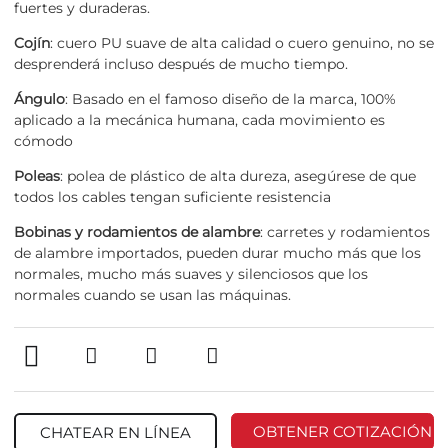
fuertes y duraderas.
Cojín
: cuero PU suave de alta calidad o cuero genuino, no se
desprenderá incluso después de mucho tiempo.
Ángulo
: Basado en el famoso diseño de la marca, 100%
aplicado a la mecánica humana, cada movimiento es
cómodo
Poleas
: polea de plástico de alta dureza, asegúrese de que
todos los cables tengan suficiente resistencia
Bobinas y rodamientos de alambre
: carretes y rodamientos
de alambre importados, pueden durar mucho más que los
normales, mucho más suaves y silenciosos que los
normales cuando se usan las máquinas.
OBTENER COTIZACIÓN
CHATEAR EN LÍNEA