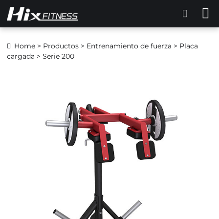
Home
>
Productos
>
Entrenamiento de fuerza
>
Placa
cargada
> Serie 200