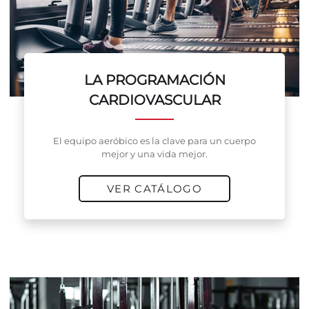
LA PROGRAMACIÓN
CARDIOVASCULAR
El equipo aeróbico es la clave para un cuerpo
mejor y una vida mejor.
VER CATÁLOGO