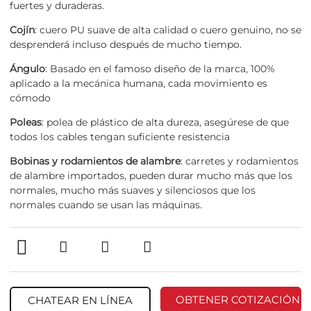
fuertes y duraderas.
Cojín
: cuero PU suave de alta calidad o cuero genuino, no se
desprenderá incluso después de mucho tiempo.
Ángulo
: Basado en el famoso diseño de la marca, 100%
aplicado a la mecánica humana, cada movimiento es
cómodo
Poleas
: polea de plástico de alta dureza, asegúrese de que
todos los cables tengan suficiente resistencia
Bobinas y rodamientos de alambre
: carretes y rodamientos
de alambre importados, pueden durar mucho más que los
normales, mucho más suaves y silenciosos que los
normales cuando se usan las máquinas.
OBTENER COTIZACIÓN
CHATEAR EN LÍNEA