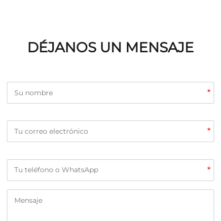
DÉJANOS UN MENSAJE
*
*
*