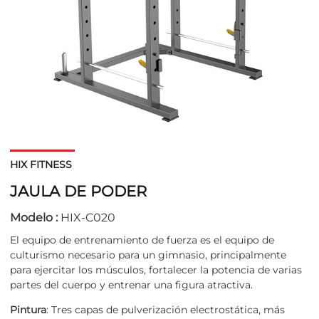
HIX FITNESS
JAULA DE PODER
Modelo :
HIX-C020
El equipo de entrenamiento de fuerza es el equipo de
culturismo necesario para un gimnasio, principalmente
para ejercitar los músculos, fortalecer la potencia de varias
partes del cuerpo y entrenar una figura atractiva.
Pintura
: Tres capas de pulverización electrostática, más