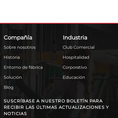
Compañía
Industria
Sobre nosotros
Club Comercial
Historia
Hospitalidad
Entorno de fábrica
Corporativo
Solución
Educación
Blog
SUSCRÍBASE A NUESTRO BOLETÍN PARA
RECIBIR LAS ÚLTIMAS ACTUALIZACIONES Y
NOTICIAS