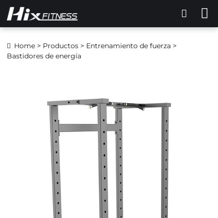
Home
>
Productos
>
Entrenamiento de fuerza
>
Bastidores de energía