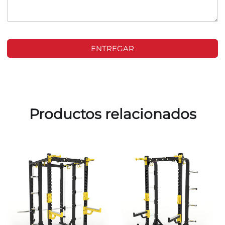
ENTREGAR
Productos relacionados