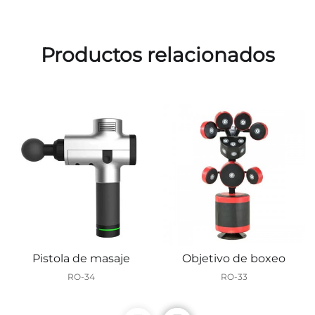
Productos relacionados
Pistola de masaje
Objetivo de boxeo
RO-34
RO-33