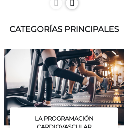
CATEGORÍAS PRINCIPALES
LA PROGRAMACIÓN
CARDIOVASCULAR