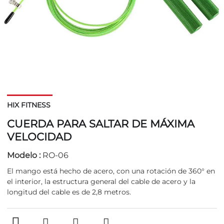
HIX FITNESS
CUERDA PARA SALTAR DE MÁXIMA
VELOCIDAD
Modelo :
RO-06
El mango está hecho de acero, con una rotación de 360° en
el interior, la estructura general del cable de acero y la
longitud del cable es de 2,8 metros.