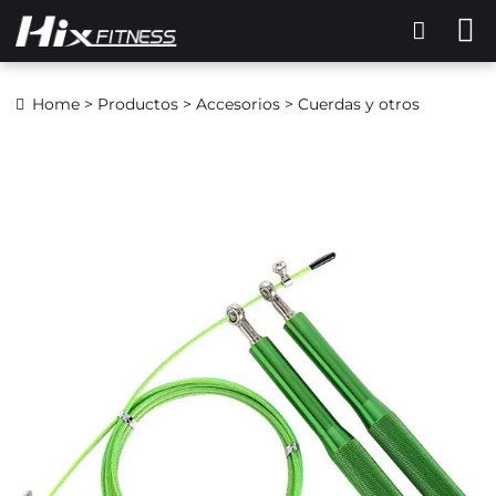
Home
>
Productos
>
Accesorios
> Cuerdas y otros