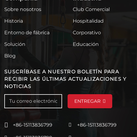
Sobre nosotros
Club Comercial
Historia
Hospitalidad
Entorno de fábrica
Corporativo
Solución
Educación
Blog
SUSCRÍBASE A NUESTRO BOLETÍN PARA
RECIBIR LAS ÚLTIMAS ACTUALIZACIONES Y
NOTICIAS
ENTREGAR
+86-15113836799
+86-15113836799