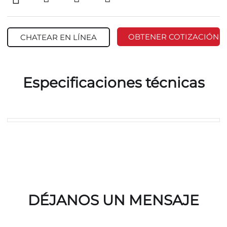
OBTENER COTIZACIÓN
CHATEAR EN LÍNEA
Especificaciones técnicas
DÉJANOS UN MENSAJE