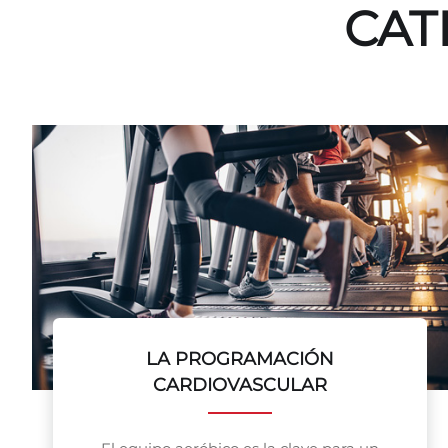
CAT
LA PROGRAMACIÓN
CARDIOVASCULAR