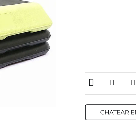
CHATEAR E