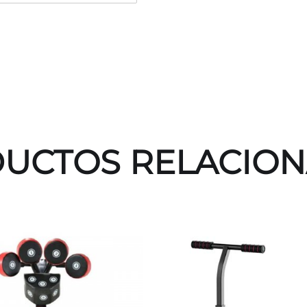
UCTOS RELACIO