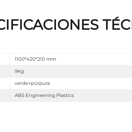
CIFICACIONES TÉC
1100*420*210 mm
9kg
verde+púrpura
ABS Engineering Plastics