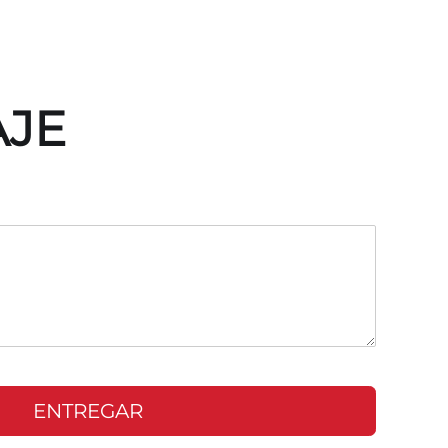
AJE
ENTREGAR