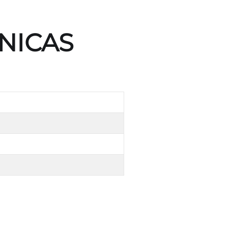
NICAS