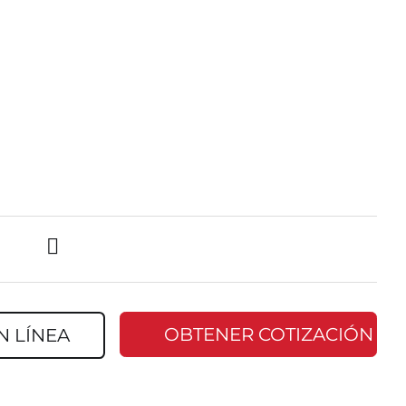
OBTENER COTIZACIÓN
N LÍNEA