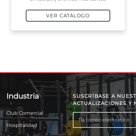
VER CATÁLOGO
Industria
SUSCRÍBASE A NUEST
ACTUALIZACIONES Y 
Club Comercial
Hospitalidad