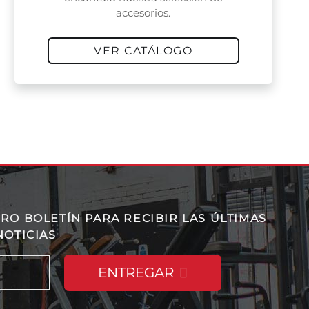
accesorios.
VER CATÁLOGO
RO BOLETÍN PARA RECIBIR LAS ÚLTIMAS
NOTICIAS
ENTREGAR