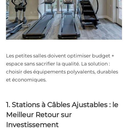
Les petites salles doivent optimiser budget +
espace sans sacrifier la qualité. La solution :
choisir des équipements polyvalents, durables
et économiques.
1. Stations à Câbles Ajustables : le
Meilleur Retour sur
Investissement