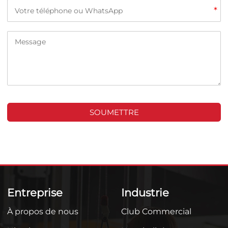
*
SOUMETTRE
Entreprise
Industrie
À propos de nous
Club Commercial