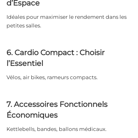
d’Espace
Idéales pour maximiser le rendement dans les
petites salles.
6. Cardio Compact : Choisir
l’Essentiel
Vélos, air bikes, rameurs compacts.
7. Accessoires Fonctionnels
Économiques
Kettlebells, bandes, ballons médicaux.