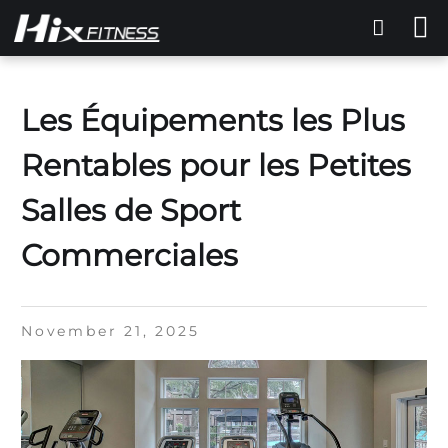
Les Équipements les Plus
Rentables pour les Petites
Salles de Sport
Commerciales
November 21, 2025