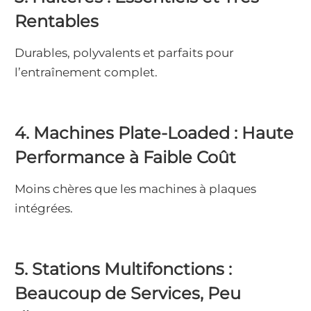
Rentables
Durables, polyvalents et parfaits pour
l’entraînement complet.
4. Machines Plate-Loaded : Haute
Performance à Faible Coût
Moins chères que les machines à plaques
intégrées.
5. Stations Multifonctions :
Beaucoup de Services, Peu