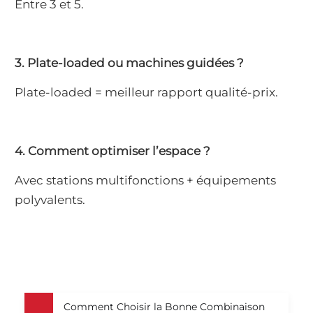
Entre 3 et 5.
3. Plate-loaded ou machines guidées ?
Plate-loaded = meilleur rapport qualité-prix.
4. Comment optimiser l’espace ?
Avec stations multifonctions + équipements
polyvalents.
Comment Choisir la Bonne Combinaison