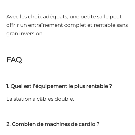
Avec les choix adéquats, une petite salle peut
offrir un entraînement complet et rentable sans
gran inversión.
FAQ
1. Quel est l’équipement le plus rentable ?
La station à câbles double.
2. Combien de machines de cardio ?