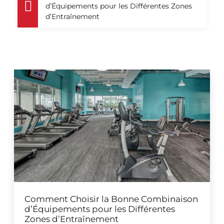
d’Équipements pour les Différentes Zones
d’Entraînement
Comment Choisir la Bonne Combinaison
d’Équipements pour les Différentes
Zones d’Entraînement