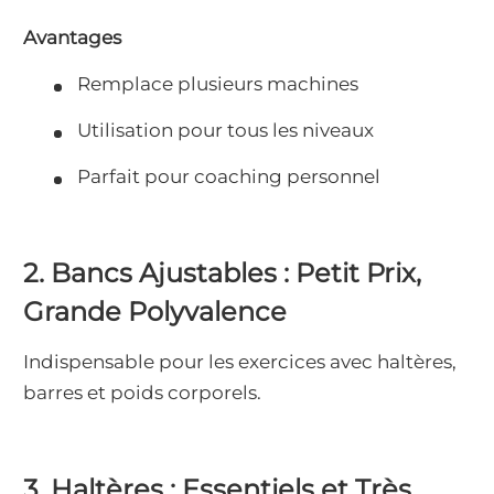
Avantages
Remplace plusieurs machines
Utilisation pour tous les niveaux
Parfait pour coaching personnel
2. Bancs Ajustables : Petit Prix,
Grande Polyvalence
Indispensable pour les exercices avec haltères,
barres et poids corporels.
3. Haltères : Essentiels et Très