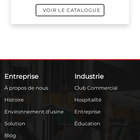
VOIR LE CATALOGUE
Entreprise
Industrie
À propos de nous
Club Commercial
Histoire
Hospitalité
Environnement d'usine
Entreprise
Solution
Éducation
Blog