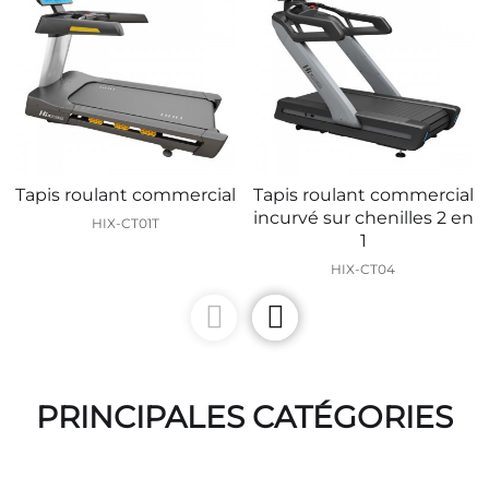
Tapis roulant commercial
Tapis roulant commercial
incurvé sur chenilles 2 en
HIX-CT01T
1
HIX-CT04
PRINCIPALES CATÉGORIES