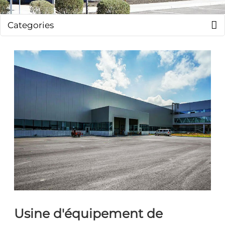
Categories
Usine d'équipement de