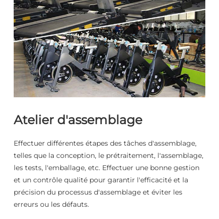
Atelier d'assemblage
Effectuer différentes étapes des tâches d'assemblage,
telles que la conception, le prétraitement, l'assemblage,
les tests, l'emballage, etc. Effectuer une bonne gestion
et un contrôle qualité pour garantir l'efficacité et la
précision du processus d'assemblage et éviter les
erreurs ou les défauts.