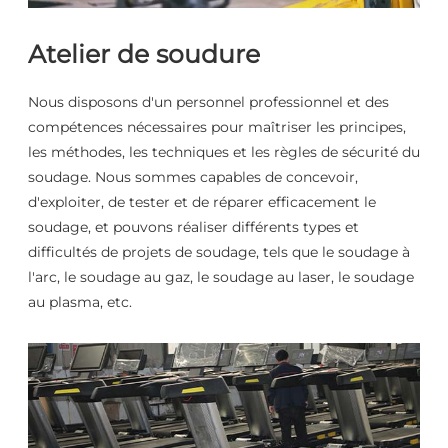
Atelier de soudure
Nous disposons d'un personnel professionnel et des
compétences nécessaires pour maîtriser les principes,
les méthodes, les techniques et les règles de sécurité du
soudage. Nous sommes capables de concevoir,
d'exploiter, de tester et de réparer efficacement le
soudage, et pouvons réaliser différents types et
difficultés de projets de soudage, tels que le soudage à
l'arc, le soudage au gaz, le soudage au laser, le soudage
au plasma, etc.