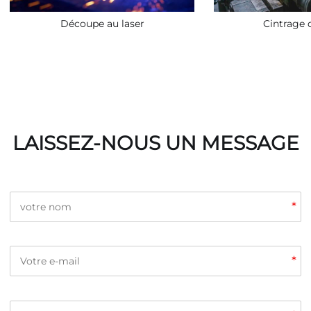
Découpe au laser
Cintrage 
LAISSEZ-NOUS UN MESSAGE
*
*