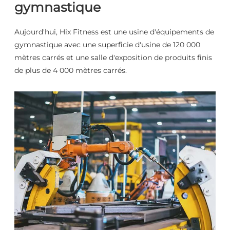
gymnastique
Aujourd'hui, Hix Fitness est une usine d'équipements de
gymnastique avec une superficie d'usine de 120 000
mètres carrés et une salle d'exposition de produits finis
de plus de 4 000 mètres carrés.