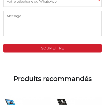
*
SOUMETTRE
Produits recommandés