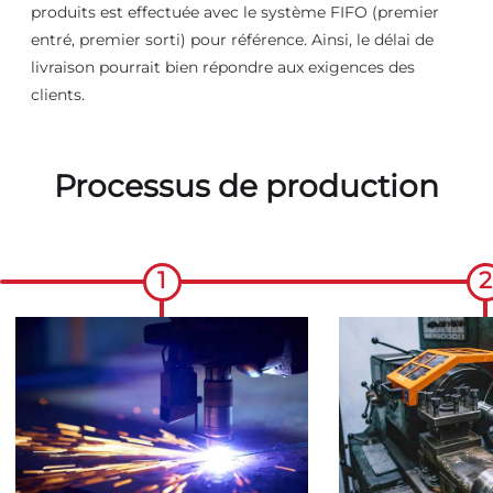
produits est effectuée avec le système FIFO (premier
entré, premier sorti) pour référence. Ainsi, le délai de
livraison pourrait bien répondre aux exigences des
clients.
Processus de production
1
2