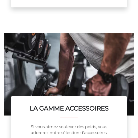
LA GAMME ACCESSOIRES
Si vous aimez soulever des poids, vous
adorerez notre sélection d'accessoires.