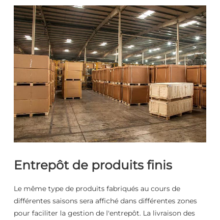
Entrepôt de produits finis
Le même type de produits fabriqués au cours de
différentes saisons sera affiché dans différentes zones
pour faciliter la gestion de l'entrepôt. La livraison des