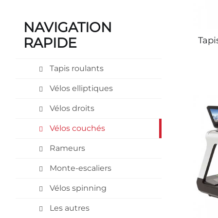
NAVIGATION
RAPIDE
Tapi
Tapis roulants
Vélos elliptiques
Vélos droits
Vélos couchés
Rameurs
Monte-escaliers
Vélos spinning
Les autres