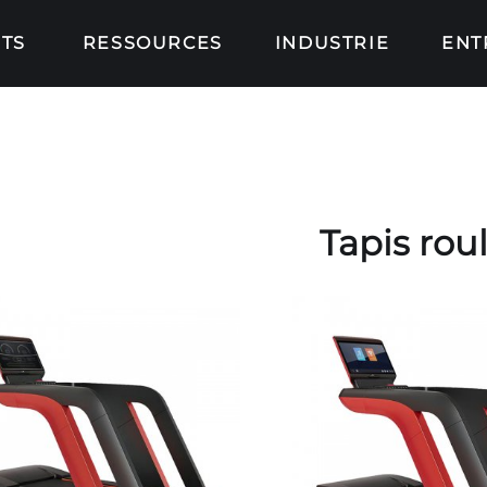
TS
RESSOURCES
INDUSTRIE
ENT
Tapis rou