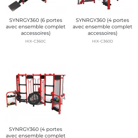
SYNRGY360 (6 portes
SYNRGY360 (4 portes
avec ensemble complet
avec ensemble complet
accessoires)
accessoires)
HIX-C360C
HIX-C360D
SYNRGY360 (4 portes
avec ensemble complet