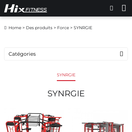
Home
>
Des produits
>
Force
> SYNRGIE
Catégories
SYNRGIE
SYNRGIE