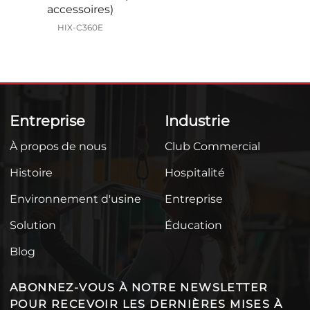
accessoires)
HIX-C360E
Entreprise
Industrie
À propos de nous
Club Commercial
Histoire
Hospitalité
Environnement d'usine
Entreprise
Solution
Éducation
Blog
ABONNEZ-VOUS À NOTRE NEWSLETTER
POUR RECEVOIR LES DERNIÈRES MISES À