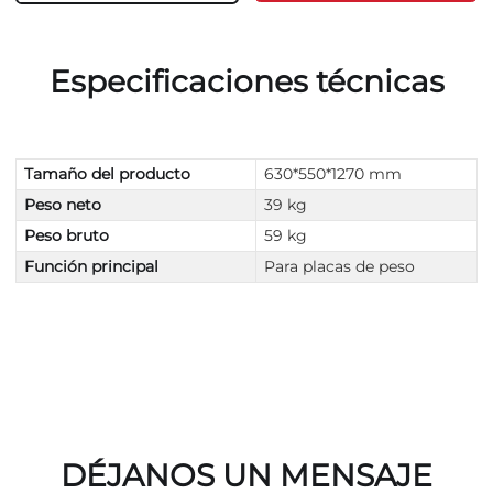
Especificaciones técnicas
Tamaño del producto
630*550*1270 mm
Peso neto
39 kg
Peso bruto
59 kg
Función principal
Para placas de peso
DÉJANOS UN MENSAJE