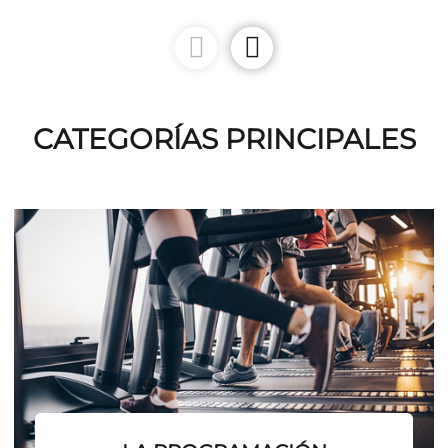
CATEGORÍAS PRINCIPALES