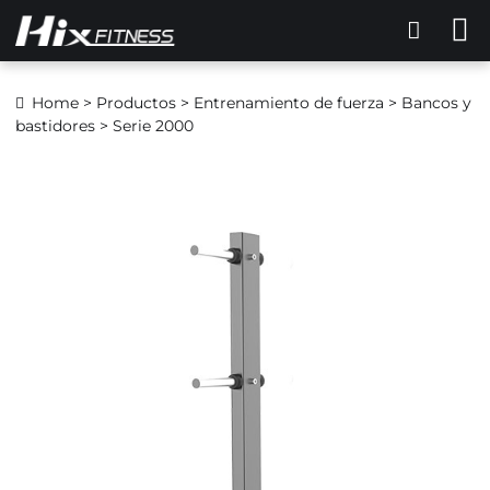
Home
>
Productos
>
Entrenamiento de fuerza
>
Bancos y
bastidores
> Serie 2000