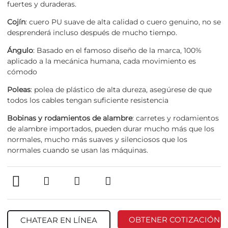
fuertes y duraderas.
Cojín
: cuero PU suave de alta calidad o cuero genuino, no se
desprenderá incluso después de mucho tiempo.
Ángulo
: Basado en el famoso diseño de la marca, 100%
aplicado a la mecánica humana, cada movimiento es
cómodo
Poleas
: polea de plástico de alta dureza, asegúrese de que
todos los cables tengan suficiente resistencia
Bobinas y rodamientos de alambre
: carretes y rodamientos
de alambre importados, pueden durar mucho más que los
normales, mucho más suaves y silenciosos que los
normales cuando se usan las máquinas.
OBTENER COTIZACIÓN
CHATEAR EN LÍNEA