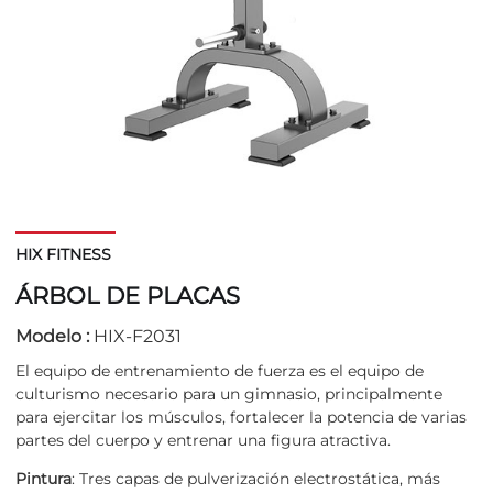
HIX FITNESS
ÁRBOL DE PLACAS
Modelo :
HIX-F2031
El equipo de entrenamiento de fuerza es el equipo de
culturismo necesario para un gimnasio, principalmente
para ejercitar los músculos, fortalecer la potencia de varias
partes del cuerpo y entrenar una figura atractiva.
Pintura
: Tres capas de pulverización electrostática, más