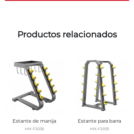
Productos relacionados
Estante de manija
Estante para barra
HIX-F2036
HIX-F2035