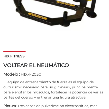
HIX FITNESS
VOLTEAR EL NEUMÁTICO
Modelo :
HIX-F2030
El equipo de entrenamiento de fuerza es el equipo de
culturismo necesario para un gimnasio, principalmente
para ejercitar los músculos, fortalecer la potencia de varias
partes del cuerpo y entrenar una figura atractiva.
Pintura
: Tres capas de pulverización electrostática, más