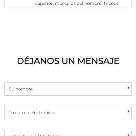
superior, músculos del hombro, tríceps
DÉJANOS UN MENSAJE
*
*