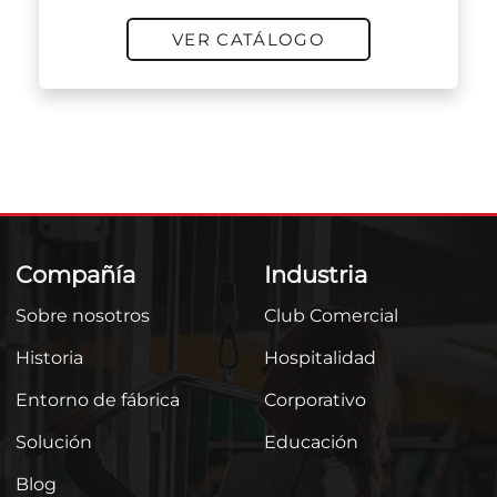
VER CATÁLOGO
Compañía
Industria
Sobre nosotros
Club Comercial
Historia
Hospitalidad
Entorno de fábrica
Corporativo
Solución
Educación
Blog