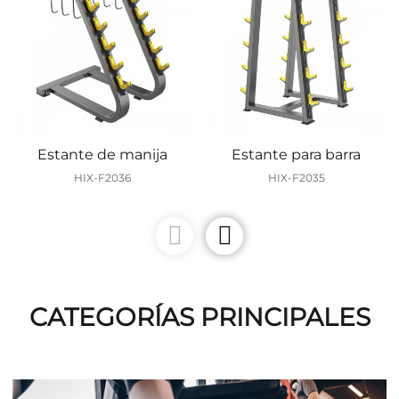
Estante de manija
Estante para barra
HIX-F2036
HIX-F2035
CATEGORÍAS PRINCIPALES