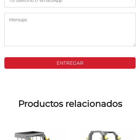
*
ENTREGAR
Productos relacionados