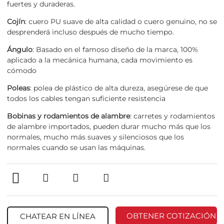
fuertes y duraderas.
Cojín
: cuero PU suave de alta calidad o cuero genuino, no se
desprenderá incluso después de mucho tiempo.
Ángulo
: Basado en el famoso diseño de la marca, 100%
aplicado a la mecánica humana, cada movimiento es
cómodo
Poleas
: polea de plástico de alta dureza, asegúrese de que
todos los cables tengan suficiente resistencia
Bobinas y rodamientos de alambre
: carretes y rodamientos
de alambre importados, pueden durar mucho más que los
normales, mucho más suaves y silenciosos que los
normales cuando se usan las máquinas.
OBTENER COTIZACIÓN
CHATEAR EN LÍNEA