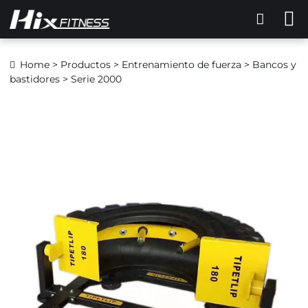
Home
>
Productos
>
Entrenamiento de fuerza
>
Bancos y
bastidores
> Serie 2000