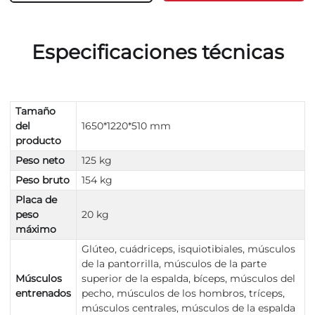
Especificaciones técnicas
Tamaño
del
1650*1220*510 mm
producto
Peso neto
125 kg
Peso bruto
154 kg
Placa de
peso
20 kg
máximo
Glúteo, cuádriceps, isquiotibiales, músculos
de la pantorrilla, músculos de la parte
Músculos
superior de la espalda, bíceps, músculos del
entrenados
pecho, músculos de los hombros, tríceps,
músculos centrales, músculos de la espalda