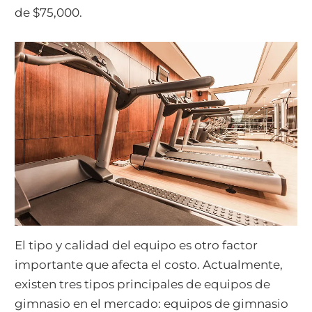
de $75,000.
El tipo y calidad del equipo es otro factor
importante que afecta el costo. Actualmente,
existen tres tipos principales de equipos de
gimnasio en el mercado: equipos de gimnasio