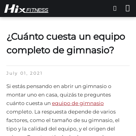
¿Cuánto cuesta un equipo
completo de gimnasio?
July 01, 2021
Si estás pensando en abrir un gimnasio o
montar uno en casa, quizás te preguntes
cuánto cuesta un
equipo de gimnasio
completo. La respuesta depende de varios
factores, como el tamaño de su gimnasio, el
tipo y la calidad del equipo, y el origen del