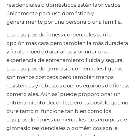
residenciales o domésticos están fabricados
únicamente para uso doméstico y
generalmente por una persona o una familia.
Los equipos de fitness comerciales son la
opción más cara pero también la más duradera
y fiable. Puede durar años y brindar una
experiencia de entrenamiento fluida y segura.
Los equipos de gimnasio comerciales ligeros
son menos costosos pero también menos
resistentes y robustos que los equipos de fitness
comerciales. Aún así puede proporcionar un
entrenamiento decente, pero es posible que no
dure tanto ni funcione tan bien como los
equipos de fitness comerciales. Los equipos de
gimnasio residenciales o domésticos son la