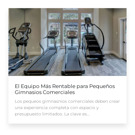
El Equipo Más Rentable para Pequeños
Gimnasios Comerciales
Los pequeos gimnasnios comerciales deben crear
una experiencia completa con espacio y
presupuesto limitados. La clave es...