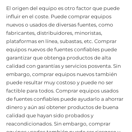
El origen del equipo es otro factor que puede
influir en el coste. Puede comprar equipos
nuevos o usados de diversas fuentes, como
fabricantes, distribuidores, minoristas,
plataformas en línea, subastas, etc. Comprar
equipos nuevos de fuentes confiables puede
garantizar que obtenga productos de alta
calidad con garantías y servicios posventa. Sin
embargo, comprar equipos nuevos también
puede resultar muy costoso y puede no ser
factible para todos. Comprar equipos usados
de fuentes confiables puede ayudarlo a ahorrar
dinero y aún así obtener productos de buena
calidad que hayan sido probados y
reacondicionados. Sin embargo, comprar