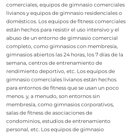
comerciales, equipos de gimnasio comerciales
livianos y equipos de gimnasio residenciales o
domésticos. Los equipos de fitness comerciales
están hechos para resistir el uso intensivo y el
abuso de un entorno de gimnasio comercial
completo, como gimnasios con membresía,
gimnasios abiertos las 24 horas, los 7 días de la
semana, centros de entrenamiento de
rendimiento deportivo, etc. Los equipos de
gimnasio comerciales livianos están hechos
para entornos de fitness que se usan un poco
menos. y, a menudo, son entornos sin
membresía, como gimnasios corporativos,
salas de fitness de asociaciones de
condominios, estudios de entrenamiento
personal, etc. Los equipos de gimnasio