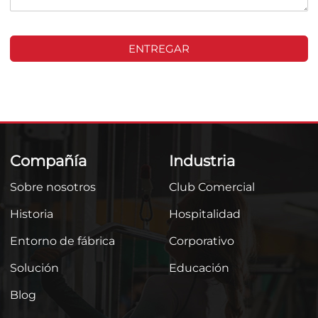
ENTREGAR
Compañía
Industria
Sobre nosotros
Club Comercial
Historia
Hospitalidad
Entorno de fábrica
Corporativo
Solución
Educación
Blog