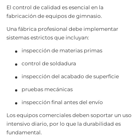
El control de calidad es esencial en la
fabricación de equipos de gimnasio.
Una fábrica profesional debe implementar
sistemas estrictos que incluyan:
inspección de materias primas
control de soldadura
inspección del acabado de superficie
pruebas mecánicas
inspección final antes del envío
Los equipos comerciales deben soportar un uso
intensivo diario, por lo que la durabilidad es
fundamental.