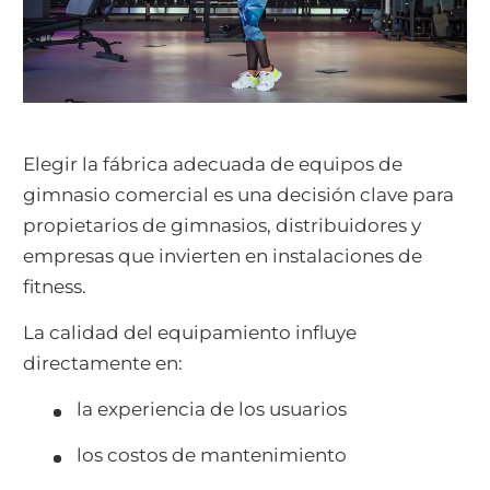
Elegir la fábrica adecuada de equipos de
gimnasio comercial es una decisión clave para
propietarios de gimnasios, distribuidores y
empresas que invierten en instalaciones de
fitness.
La calidad del equipamiento influye
directamente en:
la experiencia de los usuarios
los costos de mantenimiento