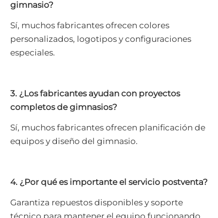
gimnasio?
Sí, muchos fabricantes ofrecen colores
personalizados, logotipos y configuraciones
especiales.
3. ¿Los fabricantes ayudan con proyectos
completos de gimnasios?
Sí, muchos fabricantes ofrecen planificación de
equipos y diseño del gimnasio.
4. ¿Por qué es importante el servicio postventa?
Garantiza repuestos disponibles y soporte
técnico para mantener el equipo funcionando.