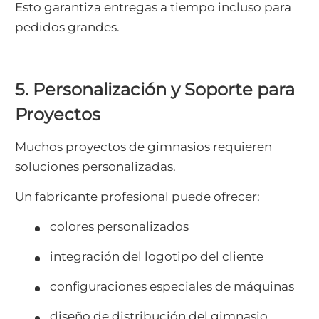
Esto garantiza entregas a tiempo incluso para
pedidos grandes.
5. Personalización y Soporte para
Proyectos
Muchos proyectos de gimnasios requieren
soluciones personalizadas.
Un fabricante profesional puede ofrecer:
colores personalizados
integración del logotipo del cliente
configuraciones especiales de máquinas
diseño de distribución del gimnasio