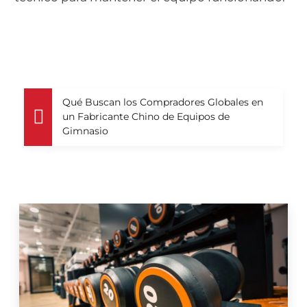
Qué Buscan los Compradores Globales en
un Fabricante Chino de Equipos de
Gimnasio