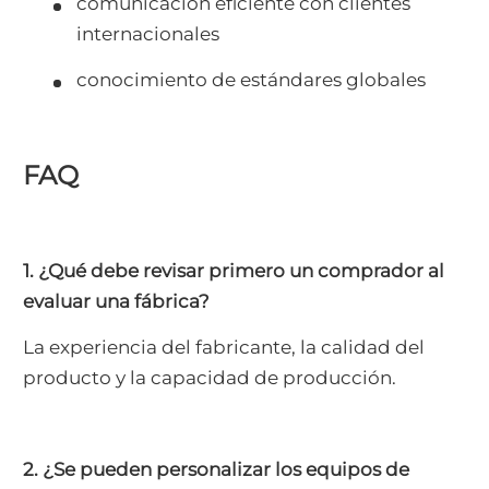
comunicación eficiente con clientes
internacionales
conocimiento de estándares globales
FAQ
1. ¿Qué debe revisar primero un comprador al
evaluar una fábrica?
La experiencia del fabricante, la calidad del
producto y la capacidad de producción.
2. ¿Se pueden personalizar los equipos de