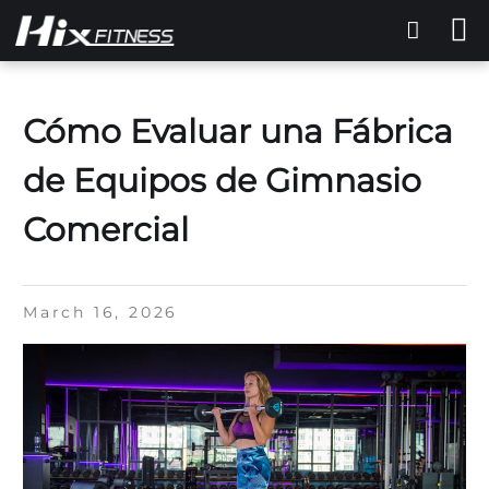
Cómo Evaluar una Fábrica
de Equipos de Gimnasio
Comercial
March 16, 2026