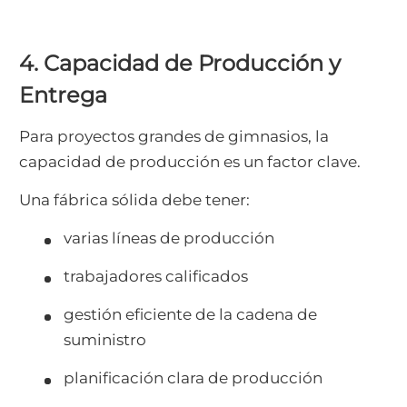
4. Capacidad de Producción y
Entrega
Para proyectos grandes de gimnasios, la
capacidad de producción es un factor clave.
Una fábrica sólida debe tener:
varias líneas de producción
trabajadores calificados
gestión eficiente de la cadena de
suministro
planificación clara de producción