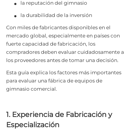
la reputación del gimnasio
la durabilidad de la inversión
Con miles de fabricantes disponibles en el
mercado global, especialmente en países con
fuerte capacidad de fabricación, los
compradores deben evaluar cuidadosamente a
los proveedores antes de tomar una decisión.
Esta guía explica los factores más importantes
para evaluar una fábrica de equipos de
gimnasio comercial.
1. Experiencia de Fabricación y
Especialización