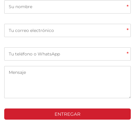
*
*
*
ENTREGAR