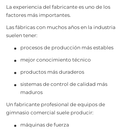
La experiencia del fabricante es uno de los
factores más importantes.
Las fábricas con muchos años en la industria
suelen tener:
procesos de producción más estables
mejor conocimiento técnico
productos más duraderos
sistemas de control de calidad más
maduros
Un fabricante profesional de equipos de
gimnasio comercial suele producir:
máquinas de fuerza