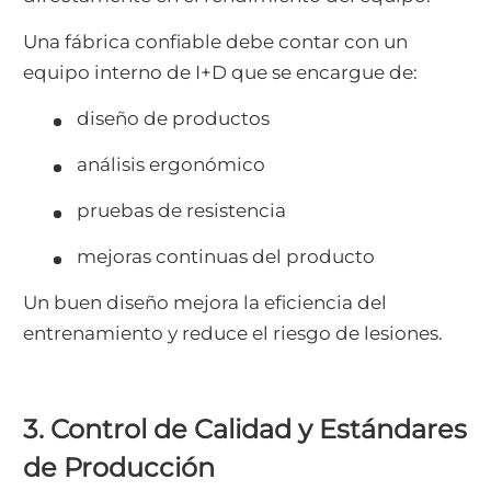
Una fábrica confiable debe contar con un
equipo interno de I+D que se encargue de:
diseño de productos
análisis ergonómico
pruebas de resistencia
mejoras continuas del producto
Un buen diseño mejora la eficiencia del
entrenamiento y reduce el riesgo de lesiones.
3. Control de Calidad y Estándares
de Producción