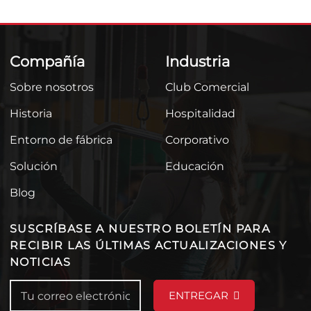
Compañía
Industria
Sobre nosotros
Club Comercial
Historia
Hospitalidad
Entorno de fábrica
Corporativo
Solución
Educación
Blog
SUSCRÍBASE A NUESTRO BOLETÍN PARA
RECIBIR LAS ÚLTIMAS ACTUALIZACIONES Y
NOTICIAS
ENTREGAR