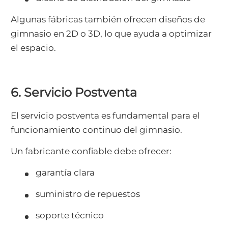
Algunas fábricas también ofrecen diseños de
gimnasio en 2D o 3D, lo que ayuda a optimizar
el espacio.
6. Servicio Postventa
El servicio postventa es fundamental para el
funcionamiento continuo del gimnasio.
Un fabricante confiable debe ofrecer:
garantía clara
suministro de repuestos
soporte técnico