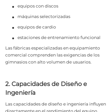
equipos con discos
máquinas selectorizadas
equipos de cardio
estaciones de entrenamiento funcional
Las fábricas especializadas en equipamiento
comercial comprenden las exigencias de los
gimnasios con alto volumen de usuarios.
2. Capacidades de Diseño e
Ingeniería
Las capacidades de diseño e ingeniería influyen
directamente en el rendimiento del equipo.