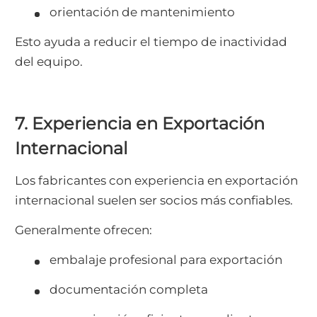
orientación de mantenimiento
Esto ayuda a reducir el tiempo de inactividad
del equipo.
7. Experiencia en Exportación
Internacional
Los fabricantes con experiencia en exportación
internacional suelen ser socios más confiables.
Generalmente ofrecen:
embalaje profesional para exportación
documentación completa