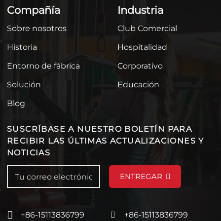
Compañía
Industria
Sobre nosotros
Club Comercial
Historia
Hospitalidad
Entorno de fábrica
Corporativo
Solución
Educación
Blog
SUSCRÍBASE A NUESTRO BOLETÍN PARA
RECIBIR LAS ÚLTIMAS ACTUALIZACIONES Y
NOTICIAS
ENTREGAR
+86-15113836799
+86-15113836799