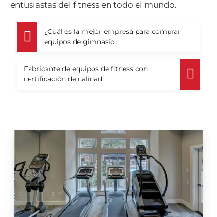
entusiastas del fitness en todo el mundo.
¿Cuál es la mejor empresa para comprar
equipos de gimnasio
Fabricante de equipos de fitness con
certificación de calidad