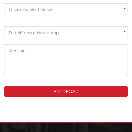
*
*
ENTREGAR