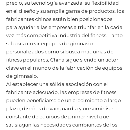
precio, su tecnología avanzada, su flexibilidad
en el diseño y su amplia gama de productos, los
fabricantes chinos están bien posicionados
para ayudar a las empresas a triunfar en la cada
vez más competitiva industria del fitness. Tanto
si busca crear equipos de gimnasio
personalizados como si busca máquinas de
fitness populares, China sigue siendo un actor
clave en el mundo de la fabricación de equipos
de gimnasio.
Al establecer una sólida asociación con el
fabricante adecuado, las empresas de fitness
pueden beneficiarse de un crecimiento a largo
plazo, diseños de vanguardia y un suministro
constante de equipos de primer nivel que
satisfagan las necesidades cambiantes de los