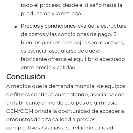
todo el proceso, desde el diseño hasta la
producción y la entrega.
Precios y condiciones
: evalúe la estructura
de costos y las condiciones de pago. Si
bien los precios más bajos son atractivos,
es esencial asegurarse de que el
fabricante ofrezca el equilibrio adecuado
entre precio y calidad.
Conclusión
A medida que la demanda mundial de equipos
de fitness continúa aumentando, asociarse con
un fabricante chino de equipos de gimnasio
OEM/ODM brinda la oportunidad de acceder a
productos de alta calidad a precios
competitivos. Gracias a su relación calidad-