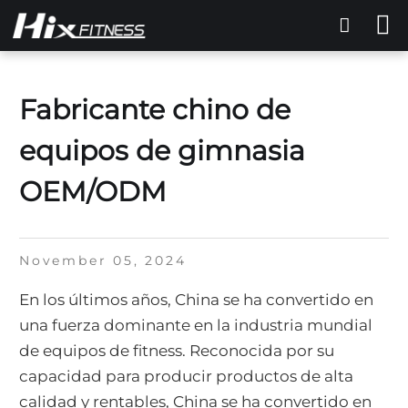
Fabricante chino de
equipos de gimnasia
OEM/ODM
November 05, 2024
En los últimos años, China se ha convertido en
una fuerza dominante en la industria mundial
de equipos de fitness. Reconocida por su
capacidad para producir productos de alta
calidad y rentables, China se ha convertido en