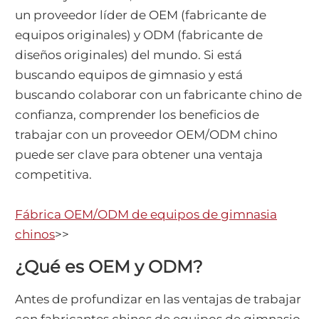
un proveedor líder de OEM (fabricante de
equipos originales) y ODM (fabricante de
diseños originales) del mundo. Si está
buscando equipos de gimnasio y está
buscando colaborar con un fabricante chino de
confianza, comprender los beneficios de
trabajar con un proveedor OEM/ODM chino
puede ser clave para obtener una ventaja
competitiva.
Fábrica OEM/ODM de equipos de gimnasia
chinos
>>
¿Qué es OEM y ODM?
Antes de profundizar en las ventajas de trabajar
con fabricantes chinos de equipos de gimnasio,