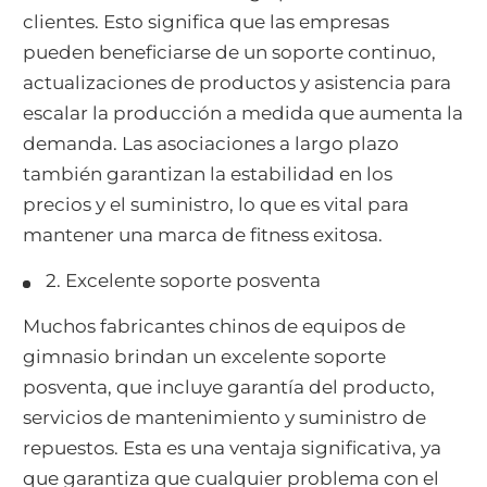
clientes. Esto significa que las empresas
pueden beneficiarse de un soporte continuo,
actualizaciones de productos y asistencia para
escalar la producción a medida que aumenta la
demanda. Las asociaciones a largo plazo
también garantizan la estabilidad en los
precios y el suministro, lo que es vital para
mantener una marca de fitness exitosa.
2. Excelente soporte posventa
Muchos fabricantes chinos de equipos de
gimnasio brindan un excelente soporte
posventa, que incluye garantía del producto,
servicios de mantenimiento y suministro de
repuestos. Esta es una ventaja significativa, ya
que garantiza que cualquier problema con el