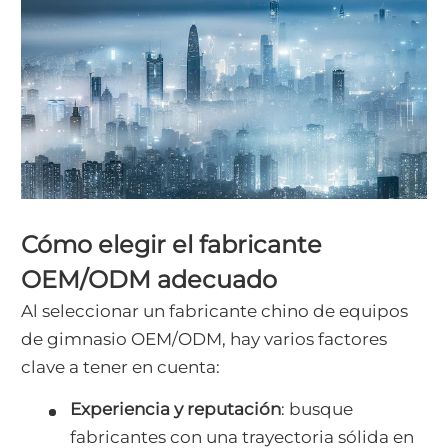
Cómo elegir el fabricante
OEM/ODM adecuado
Al seleccionar un fabricante chino de equipos
de gimnasio OEM/ODM, hay varios factores
clave a tener en cuenta:
Experiencia y reputación
: busque
fabricantes con una trayectoria sólida en