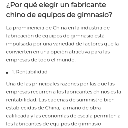
¿Por qué elegir un fabricante
chino de equipos de gimnasio?
La prominencia de China en la industria de
fabricación de equipos de gimnasio está
impulsada por una variedad de factores que la
convierten en una opción atractiva para las
empresas de todo el mundo.
1. Rentabilidad
Una de las principales razones por las que las
empresas recurren a los fabricantes chinos es la
rentabilidad. Las cadenas de suministro bien
establecidas de China, la mano de obra
calificada y las economías de escala permiten a
los fabricantes de equipos de gimnasio