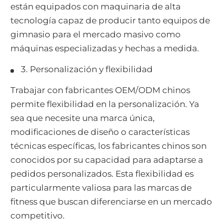
están equipados con maquinaria de alta
tecnología capaz de producir tanto equipos de
gimnasio para el mercado masivo como
máquinas especializadas y hechas a medida.
3. Personalización y flexibilidad
Trabajar con fabricantes OEM/ODM chinos
permite flexibilidad en la personalización. Ya
sea que necesite una marca única,
modificaciones de diseño o características
técnicas específicas, los fabricantes chinos son
conocidos por su capacidad para adaptarse a
pedidos personalizados. Esta flexibilidad es
particularmente valiosa para las marcas de
fitness que buscan diferenciarse en un mercado
competitivo.