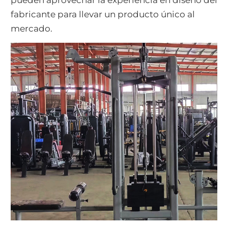
fabricante para llevar un producto único al
mercado.