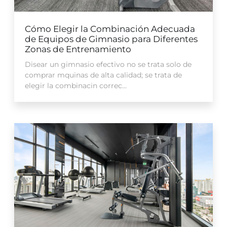
Cómo Elegir la Combinación Adecuada
de Equipos de Gimnasio para Diferentes
Zonas de Entrenamiento
Disear un gimnasio efectivo no se trata solo de
comprar mquinas de alta calidad; se trata de
elegir la combinacin correc...