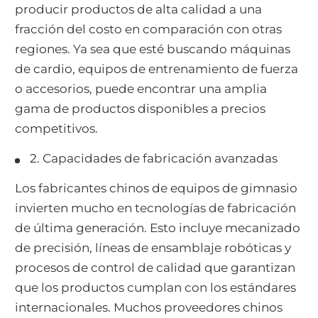
producir productos de alta calidad a una
fracción del costo en comparación con otras
regiones. Ya sea que esté buscando máquinas
de cardio, equipos de entrenamiento de fuerza
o accesorios, puede encontrar una amplia
gama de productos disponibles a precios
competitivos.
2. Capacidades de fabricación avanzadas
Los fabricantes chinos de equipos de gimnasio
invierten mucho en tecnologías de fabricación
de última generación. Esto incluye mecanizado
de precisión, líneas de ensamblaje robóticas y
procesos de control de calidad que garantizan
que los productos cumplan con los estándares
internacionales. Muchos proveedores chinos