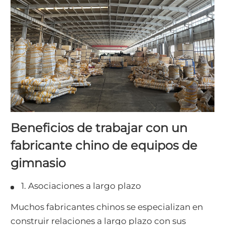
Beneficios de trabajar con un
fabricante chino de equipos de
gimnasio
1. Asociaciones a largo plazo
Muchos fabricantes chinos se especializan en
construir relaciones a largo plazo con sus