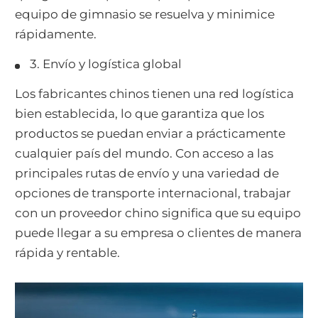
equipo de gimnasio se resuelva y minimice
rápidamente.
3. Envío y logística global
Los fabricantes chinos tienen una red logística
bien establecida, lo que garantiza que los
productos se puedan enviar a prácticamente
cualquier país del mundo. Con acceso a las
principales rutas de envío y una variedad de
opciones de transporte internacional, trabajar
con un proveedor chino significa que su equipo
puede llegar a su empresa o clientes de manera
rápida y rentable.