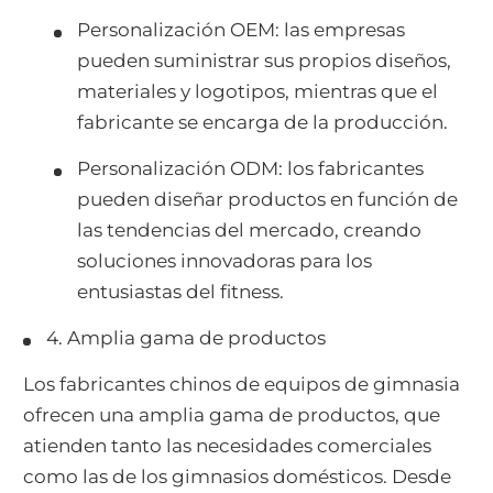
Personalización OEM: las empresas
pueden suministrar sus propios diseños,
materiales y logotipos, mientras que el
fabricante se encarga de la producción.
Personalización ODM: los fabricantes
pueden diseñar productos en función de
las tendencias del mercado, creando
soluciones innovadoras para los
entusiastas del fitness.
4. Amplia gama de productos
Los fabricantes chinos de equipos de gimnasia
ofrecen una amplia gama de productos, que
atienden tanto las necesidades comerciales
como las de los gimnasios domésticos. Desde