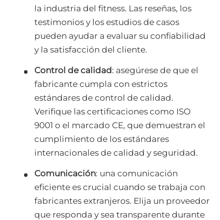
la industria del fitness. Las reseñas, los
testimonios y los estudios de casos
pueden ayudar a evaluar su confiabilidad
y la satisfacción del cliente.
Control de calidad
: asegúrese de que el
fabricante cumpla con estrictos
estándares de control de calidad.
Verifique las certificaciones como ISO
9001 o el marcado CE, que demuestran el
cumplimiento de los estándares
internacionales de calidad y seguridad.
Comunicación
: una comunicación
eficiente es crucial cuando se trabaja con
fabricantes extranjeros. Elija un proveedor
que responda y sea transparente durante