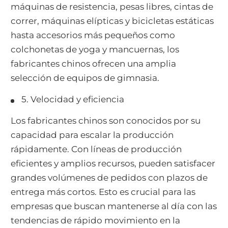
máquinas de resistencia, pesas libres, cintas de
correr, máquinas elípticas y bicicletas estáticas
hasta accesorios más pequeños como
colchonetas de yoga y mancuernas, los
fabricantes chinos ofrecen una amplia
selección de equipos de gimnasia.
5. Velocidad y eficiencia
Los fabricantes chinos son conocidos por su
capacidad para escalar la producción
rápidamente. Con líneas de producción
eficientes y amplios recursos, pueden satisfacer
grandes volúmenes de pedidos con plazos de
entrega más cortos. Esto es crucial para las
empresas que buscan mantenerse al día con las
tendencias de rápido movimiento en la