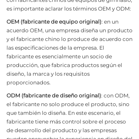
es importante aclarar los términos OEM y ODM:
OEM (fabricante de equipo original)
: en un
acuerdo OEM, una empresa diseña un producto
y el fabricante chino lo produce de acuerdo con
las especificaciones de la empresa. El
fabricante es esencialmente un socio de
producción, que fabrica productos según el
diseño, la marca y los requisitos
proporcionados.
ODM (fabricante de diseño original)
: con ODM,
el fabricante no solo produce el producto, sino
que también lo diseña. En este escenario, el
fabricante tiene más control sobre el proceso
de desarrollo del producto y las empresas
pueden aprovechar la experiencia en diseño del