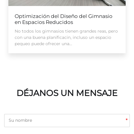
Optimización del Diseño del Gimnasio
en Espacios Reducidos
No todos los gimnasios tienen grandes reas, pero
con una buena planificacin, incluso un espacio
pequeo puede ofrecer una...
DÉJANOS UN MENSAJE
*