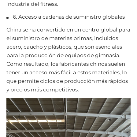
industria del fitness.
6. Acceso a cadenas de suministro globales
China se ha convertido en un centro global para
el suministro de materias primas, incluidos
acero, caucho y plásticos, que son esenciales
para la producción de equipos de gimnasia.
Como resultado, los fabricantes chinos suelen
tener un acceso más fácil a estos materiales, lo
que permite ciclos de producción más rápidos
y precios más competitivos.