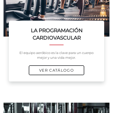
LA PROGRAMACIÓN
CARDIOVASCULAR
El equipo aeróbico es la clave para un cuerpo
mejor y una vida mejor.
VER CATÁLOGO