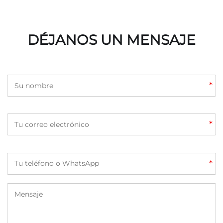
DÉJANOS UN MENSAJE
*
*
*