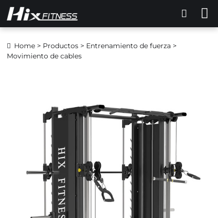
Home
>
Productos
>
Entrenamiento de fuerza
>
Movimiento de cables