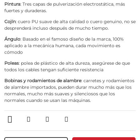
Pintura
: Tres capas de pulverización electrostática, más
fuertes y duraderas.
Cojín
: cuero PU suave de alta calidad o cuero genuino, no se
desprenderá incluso después de mucho tiempo.
Ángulo
: Basado en el famoso diseño de la marca, 100%
aplicado a la mecánica humana, cada movimiento es
cómodo
Poleas
: polea de plástico de alta dureza, asegúrese de que
todos los cables tengan suficiente resistencia
Bobinas y rodamientos de alambre
: carretes y rodamientos
de alambre importados, pueden durar mucho más que los
normales, mucho más suaves y silenciosos que los
normales cuando se usan las máquinas.