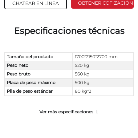
OBTENER COTIZACIÓN
CHATEAR EN LÍNEA
Especificaciones técnicas
Tamaño del producto
1700*2150*2700 mm
Peso neto
520 kg
Peso bruto
560 kg
Placa de peso máximo
500 kg
Pila de peso estándar
80 kg*2
Ver más especificaciones