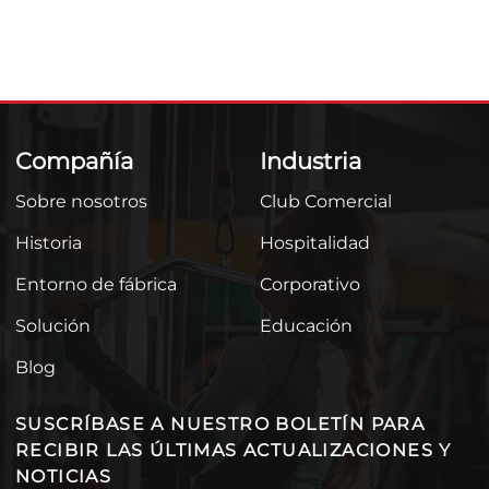
Compañía
Industria
Sobre nosotros
Club Comercial
Historia
Hospitalidad
Entorno de fábrica
Corporativo
Solución
Educación
Blog
SUSCRÍBASE A NUESTRO BOLETÍN PARA
RECIBIR LAS ÚLTIMAS ACTUALIZACIONES Y
NOTICIAS