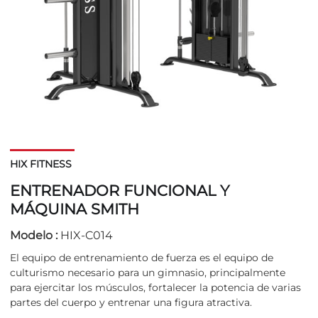
HIX FITNESS
ENTRENADOR FUNCIONAL Y
MÁQUINA SMITH
Modelo :
HIX-C014
El equipo de entrenamiento de fuerza es el equipo de
culturismo necesario para un gimnasio, principalmente
para ejercitar los músculos, fortalecer la potencia de varias
partes del cuerpo y entrenar una figura atractiva.