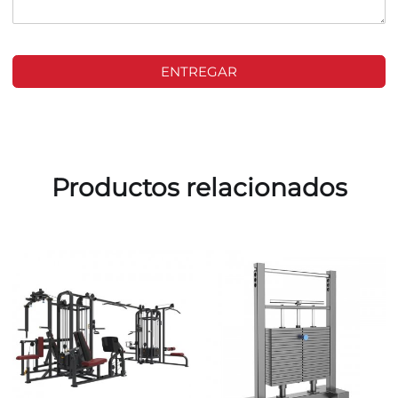
ENTREGAR
Productos relacionados