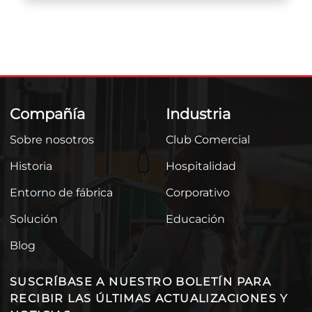
Compañía
Industria
Sobre nosotros
Club Comercial
Historia
Hospitalidad
Entorno de fábrica
Corporativo
Solución
Educación
Blog
SUSCRÍBASE A NUESTRO BOLETÍN PARA
RECIBIR LAS ÚLTIMAS ACTUALIZACIONES Y