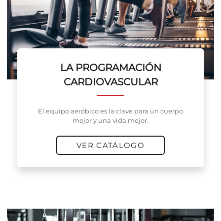
LA PROGRAMACIÓN
CARDIOVASCULAR
El equipo aeróbico es la clave para un cuerpo
mejor y una vida mejor.
VER CATÁLOGO