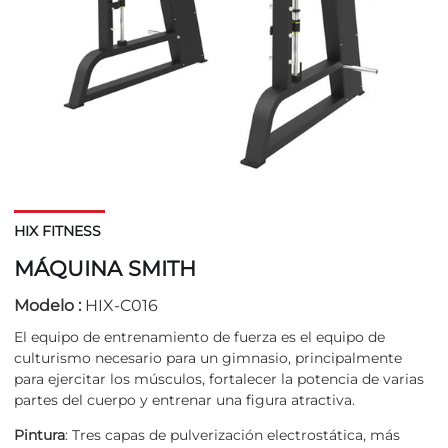
HIX FITNESS
MÁQUINA SMITH
Modelo :
HIX-C016
El equipo de entrenamiento de fuerza es el equipo de
culturismo necesario para un gimnasio, principalmente
para ejercitar los músculos, fortalecer la potencia de varias
partes del cuerpo y entrenar una figura atractiva.
Pintura
: Tres capas de pulverización electrostática, más