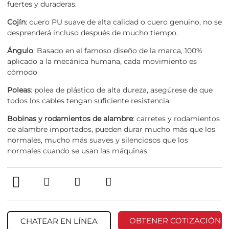
fuertes y duraderas.
Cojín
: cuero PU suave de alta calidad o cuero genuino, no se
desprenderá incluso después de mucho tiempo.
Ángulo
: Basado en el famoso diseño de la marca, 100%
aplicado a la mecánica humana, cada movimiento es
cómodo
Poleas
: polea de plástico de alta dureza, asegúrese de que
todos los cables tengan suficiente resistencia
Bobinas y rodamientos de alambre
: carretes y rodamientos
de alambre importados, pueden durar mucho más que los
normales, mucho más suaves y silenciosos que los
normales cuando se usan las máquinas.
OBTENER COTIZACIÓN
CHATEAR EN LÍNEA