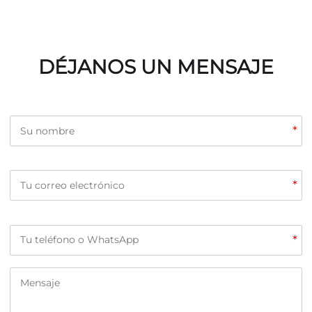
DÉJANOS UN MENSAJE
*
*
*