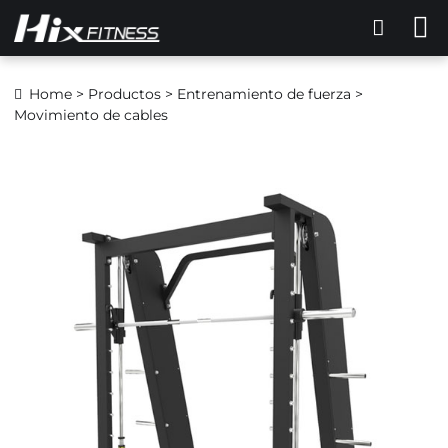
Home
>
Productos
>
Entrenamiento de fuerza
>
Movimiento de cables