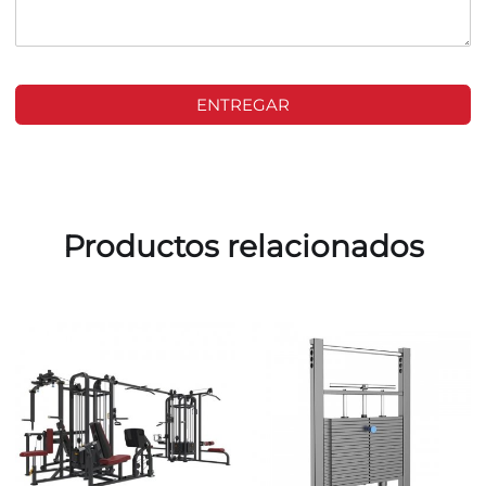
ENTREGAR
Productos relacionados