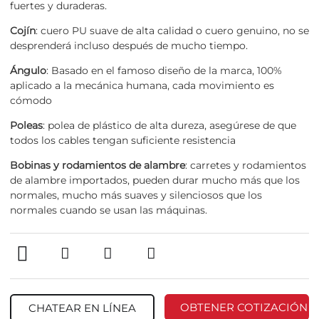
fuertes y duraderas.
Cojín
: cuero PU suave de alta calidad o cuero genuino, no se
desprenderá incluso después de mucho tiempo.
Ángulo
: Basado en el famoso diseño de la marca, 100%
aplicado a la mecánica humana, cada movimiento es
cómodo
Poleas
: polea de plástico de alta dureza, asegúrese de que
todos los cables tengan suficiente resistencia
Bobinas y rodamientos de alambre
: carretes y rodamientos
de alambre importados, pueden durar mucho más que los
normales, mucho más suaves y silenciosos que los
normales cuando se usan las máquinas.
OBTENER COTIZACIÓN
CHATEAR EN LÍNEA