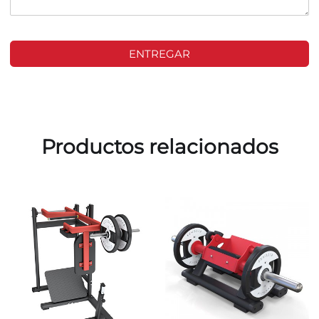
ENTREGAR
Productos relacionados