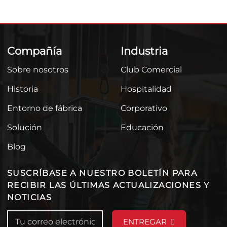
Compañía
Industria
Sobre nosotros
Club Comercial
Historia
Hospitalidad
Entorno de fábrica
Corporativo
Solución
Educación
Blog
SUSCRÍBASE A NUESTRO BOLETÍN PARA
RECIBIR LAS ÚLTIMAS ACTUALIZACIONES Y
NOTICIAS
ENTREGAR