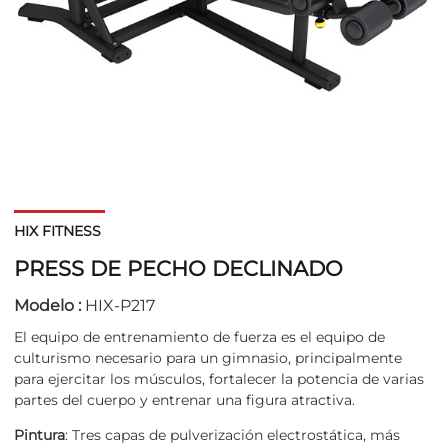
HIX FITNESS
PRESS DE PECHO DECLINADO
Modelo :
HIX-P217
El equipo de entrenamiento de fuerza es el equipo de
culturismo necesario para un gimnasio, principalmente
para ejercitar los músculos, fortalecer la potencia de varias
partes del cuerpo y entrenar una figura atractiva.
Pintura
: Tres capas de pulverización electrostática, más