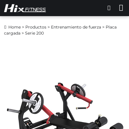
Home
>
Productos
>
Entrenamiento de fuerza
>
Placa
cargada
> Serie 200