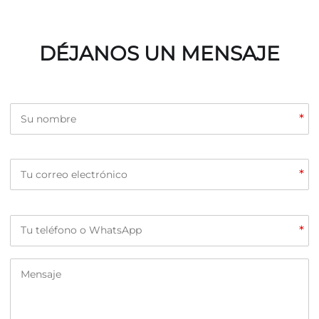
DÉJANOS UN MENSAJE
*
*
*