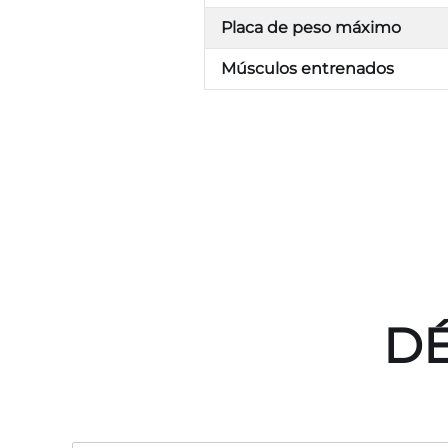
Placa de peso máximo
Músculos entrenados
DÉ