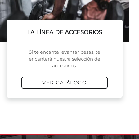
LA LÍNEA DE ACCESORIOS
Si te encanta levantar pesas, te
encantará nuestra selección de
accesorios.
VER CATÁLOGO