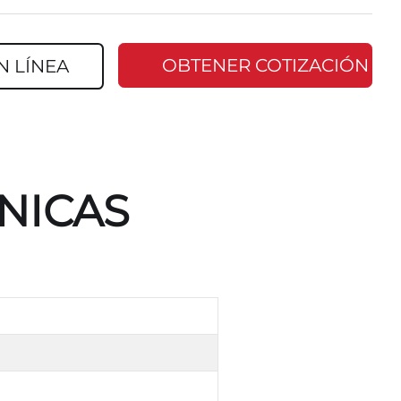
OBTENER COTIZACIÓN
N LÍNEA
NICAS