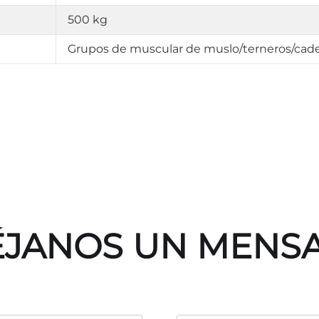
500 kg
Grupos de muscular de muslo/terneros/cad
JANOS UN MENS