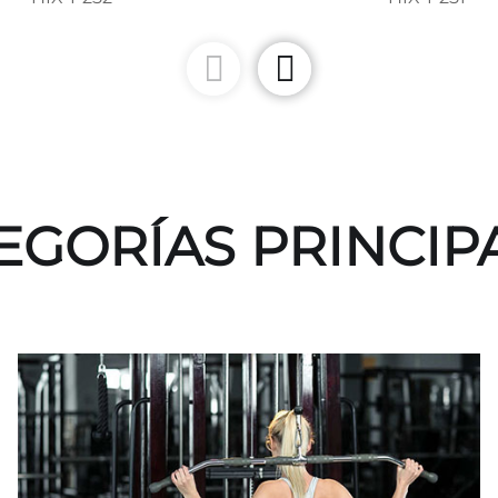
EGORÍAS PRINCIP