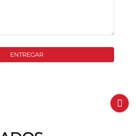
ENTREGAR