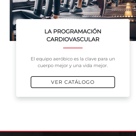
LA PROGRAMACIÓN
CARDIOVASCULAR
El equipo aeróbico es la clave para un
cuerpo mejor y una vida mejor.
VER CATÁLOGO