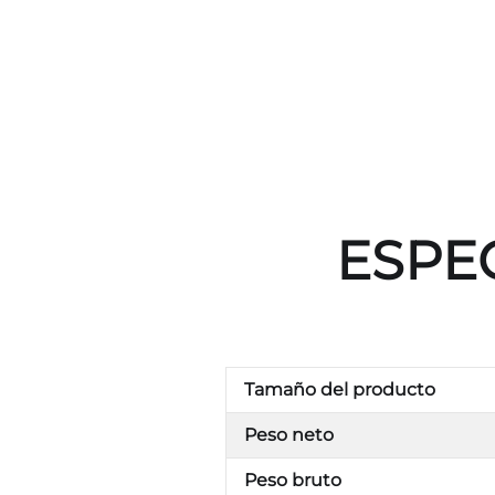
ESPE
Tamaño del producto
Peso neto
Peso bruto