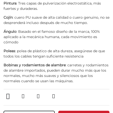
Pintura
: Tres capas de pulverización electrostática, más
fuertes y duraderas.
Cojín
: cuero PU suave de alta calidad o cuero genuino, no se
desprenderá incluso después de mucho tiempo.
Ángulo
: Basado en el famoso diseño de la marca, 100%
aplicado a la mecánica humana, cada movimiento es
cómodo
Poleas
: polea de plástico de alta dureza, asegúrese de que
todos los cables tengan suficiente resistencia
Bobinas y rodamientos de alambre
: carretes y rodamientos
de alambre importados, pueden durar mucho más que los
normales, mucho más suaves y silenciosos que los
normales cuando se usan las máquinas.