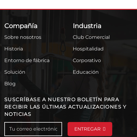
Compañía
Industria
Sobre nosotros
Club Comercial
Historia
Hospitalidad
Entorno de fábrica
Corporativo
Solución
Educación
Blog
SUSCRÍBASE A NUESTRO BOLETÍN PARA
RECIBIR LAS ÚLTIMAS ACTUALIZACIONES Y
NOTICIAS
ENTREGAR