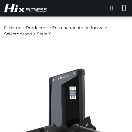
Home
>
Productos
>
Entrenamiento de fuerza
>
Selectorizado
> Serie X