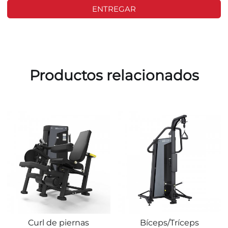
ENTREGAR
Productos relacionados
Curl de piernas
Bíceps/Tríceps