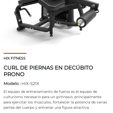
HIX FITNESS
CURL DE PIERNAS EN DECÚBITO
PRONO
Modelo :
HIX-S21X
El equipo de entrenamiento de fuerza es el equipo de
culturismo necesario para un gimnasio, principalmente
para ejercitar los músculos, fortalecer la potencia de varias
partes del cuerpo y entrenar una figura atractiva.