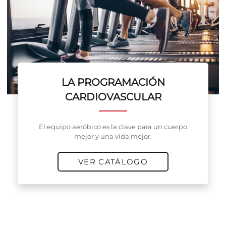
LA PROGRAMACIÓN
CARDIOVASCULAR
El equipo aeróbico es la clave para un cuerpo
mejor y una vida mejor.
VER CATÁLOGO