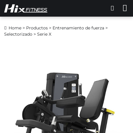
Home
>
Productos
>
Entrenamiento de fuerza
>
Selectorizado
> Serie X