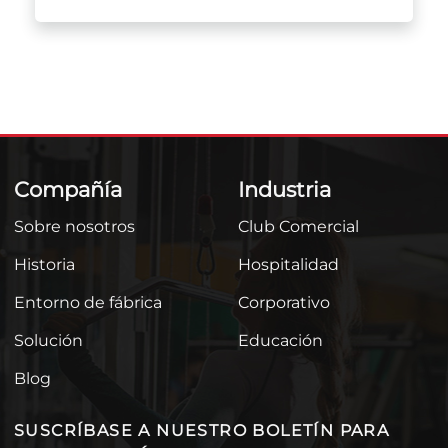
Compañía
Industria
Sobre nosotros
Club Comercial
Historia
Hospitalidad
Entorno de fábrica
Corporativo
Solución
Educación
Blog
SUSCRÍBASE A NUESTRO BOLETÍN PARA