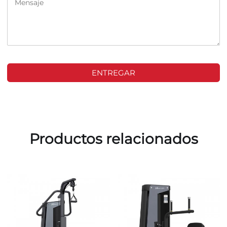
ENTREGAR
Productos relacionados