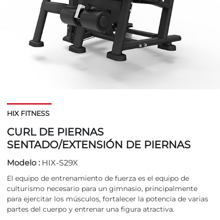
HIX FITNESS
CURL DE PIERNAS
SENTADO/EXTENSIÓN DE PIERNAS
Modelo :
HIX-S29X
El equipo de entrenamiento de fuerza es el equipo de
culturismo necesario para un gimnasio, principalmente
para ejercitar los músculos, fortalecer la potencia de varias
partes del cuerpo y entrenar una figura atractiva.