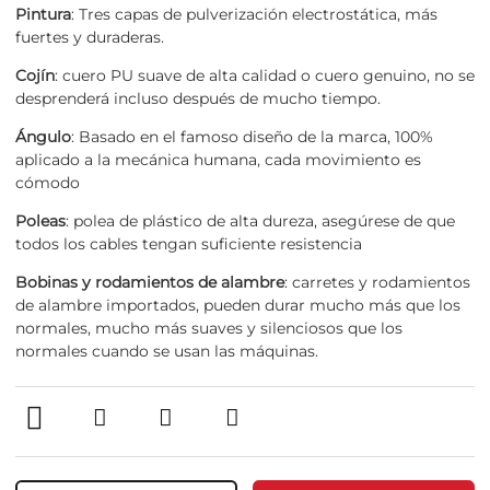
Pintura
: Tres capas de pulverización electrostática, más
fuertes y duraderas.
Cojín
: cuero PU suave de alta calidad o cuero genuino, no se
desprenderá incluso después de mucho tiempo.
Ángulo
: Basado en el famoso diseño de la marca, 100%
aplicado a la mecánica humana, cada movimiento es
cómodo
Poleas
: polea de plástico de alta dureza, asegúrese de que
todos los cables tengan suficiente resistencia
Bobinas y rodamientos de alambre
: carretes y rodamientos
de alambre importados, pueden durar mucho más que los
normales, mucho más suaves y silenciosos que los
normales cuando se usan las máquinas.