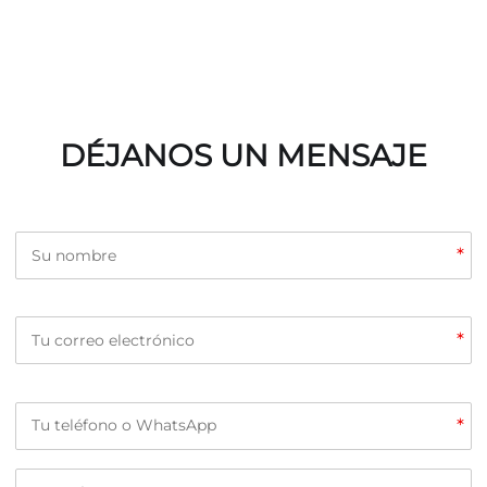
DÉJANOS UN MENSAJE
*
*
*