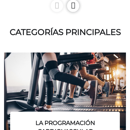
CATEGORÍAS PRINCIPALES
LA PROGRAMACIÓN