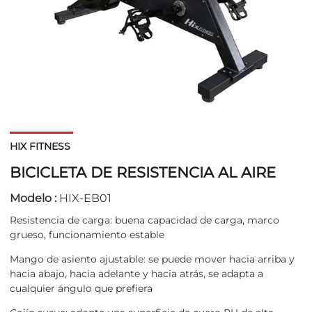
HIX FITNESS
BICICLETA DE RESISTENCIA AL AIRE
Modelo :
HIX-EB01
Resistencia de carga: buena capacidad de carga, marco
grueso, funcionamiento estable
Mango de asiento ajustable: se puede mover hacia arriba y
hacia abajo, hacia adelante y hacia atrás, se adapta a
cualquier ángulo que prefiera