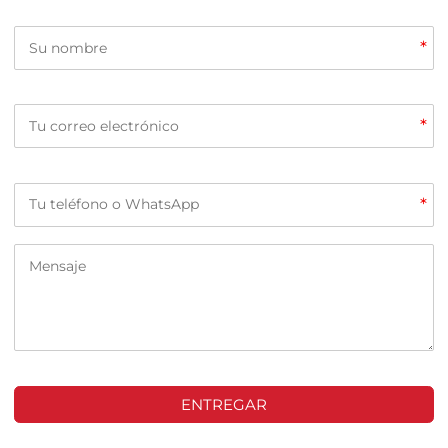
*
*
*
ENTREGAR