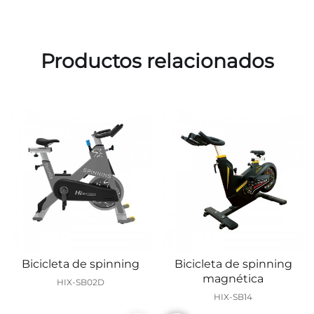
Productos relacionados
Bicicleta de spinning
Bicicleta de spinning
magnética
HIX-SB02D
HIX-SB14