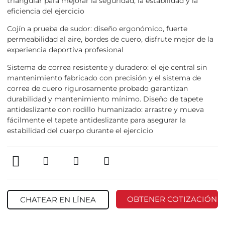
triangular para mejorar la seguridad, la estabilidad y la
eficiencia del ejercicio
Cojín a prueba de sudor: diseño ergonómico, fuerte
permeabilidad al aire, bordes de cuero, disfrute mejor de la
experiencia deportiva profesional
Sistema de correa resistente y duradero: el eje central sin
mantenimiento fabricado con precisión y el sistema de
correa de cuero rigurosamente probado garantizan
durabilidad y mantenimiento mínimo. Diseño de tapete
antideslizante con rodillo humanizado: arrastre y mueva
fácilmente el tapete antideslizante para asegurar la
estabilidad del cuerpo durante el ejercicio
OBTENER COTIZACIÓN
CHATEAR EN LÍNEA