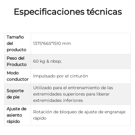
Especificaciones técnicas
Tamaño
del
1375*665*1510 mm
producto
Peso del
60 kg & nbsp;
Producto
Modo
Impulsado por el cinturón
conductor
Utilizado para el entrenamiento de las
Soporte
extremidades superiores para liberar
de pie
extremidades inferiores
Ajuste de
Rotación de bloqueo de ajuste de engranaje
asiento
rápido
rápido