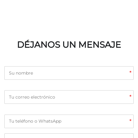
DÉJANOS UN MENSAJE
*
*
*