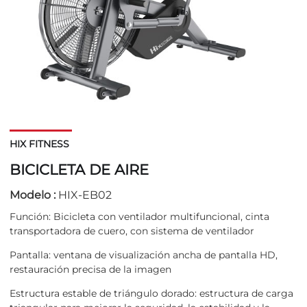
HIX FITNESS
BICICLETA DE AIRE
Modelo :
HIX-EB02
Función: Bicicleta con ventilador multifuncional, cinta
transportadora de cuero, con sistema de ventilador
Pantalla: ventana de visualización ancha de pantalla HD,
restauración precisa de la imagen
Estructura estable de triángulo dorado: estructura de carga