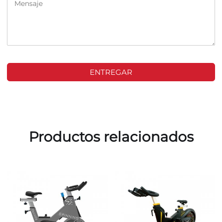
ENTREGAR
Productos relacionados