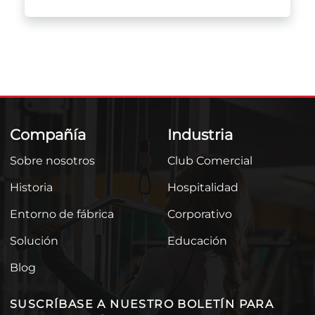
Compañía
Industria
Sobre nosotros
Club Comercial
Historia
Hospitalidad
Entorno de fábrica
Corporativo
Solución
Educación
Blog
SUSCRÍBASE A NUESTRO BOLETÍN PARA