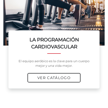
LA PROGRAMACIÓN
CARDIOVASCULAR
El equipo aeróbico es la clave para un cuerpo
mejor y una vida mejor.
VER CATÁLOGO