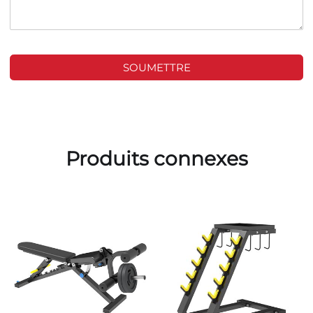
SOUMETTRE
Produits connexes