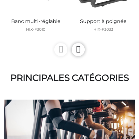
Banc multi-réglable
Support à poignée
HIX-F3010
HIX-F3033
PRINCIPALES CATÉGORIES