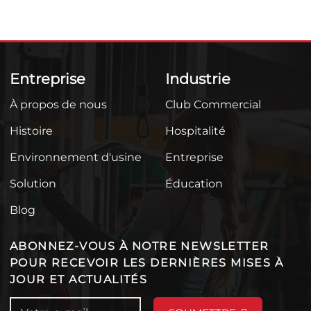
Entreprise
Industrie
À propos de nous
Club Commercial
Histoire
Hospitalité
Environnement d'usine
Entreprise
Solution
Éducation
Blog
ABONNEZ-VOUS À NOTRE NEWSLETTER
POUR RECEVOIR LES DERNIÈRES MISES À
JOUR ET ACTUALITÉS