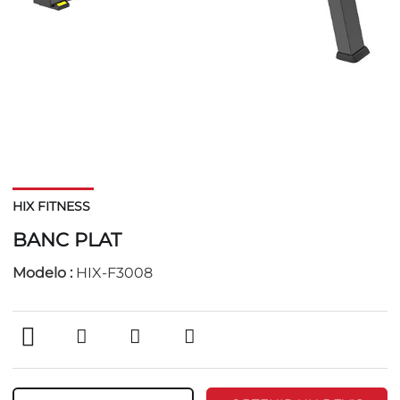
HIX FITNESS
BANC PLAT
Modelo :
HIX-F3008