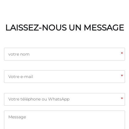
LAISSEZ-NOUS UN MESSAGE
*
*
*