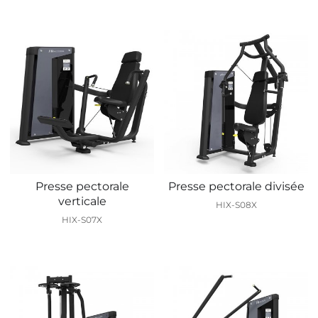
Presse pectorale
Presse pectorale divisée
verticale
HIX-S08X
HIX-S07X