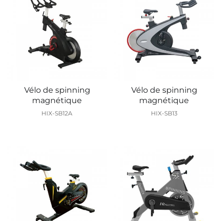
Vélo de spinning
Vélo de spinning
magnétique
magnétique
HIX-SB12A
HIX-SB13