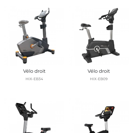
Vélo droit
Vélo droit
HIX-EB34
HIX-EB09