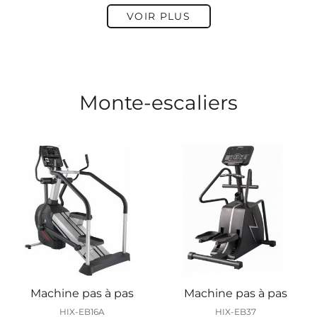
VOIR PLUS
Monte-escaliers
Machine pas à pas
Machine pas à pas
HIX-EB16A
HIX-EB37