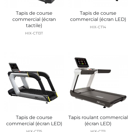
Tapis de course
Tapis de course
commercial (écran
commercial (écran LED)
tactile)
HIX-CT14
HIX-CT13T
Tapis de course
Tapis roulant commercial
commercial (écran LED)
(écran LED)
HIX-CT15
HIX-CT11