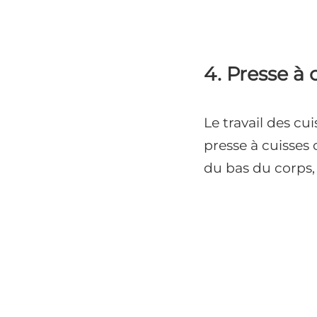
4. Presse à 
Le travail des cu
presse à cuisses
du bas du corps