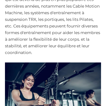
dernières années, notamment les Cable Motion
Machine, les systèmes d'entraînement à
suspension TRX, les portiques, les lits Pilates,
etc. Ces équipements peuvent fournir diverses
formes d'entraînement pour aider les membres
à améliorer la flexibilité de leur corps. et la
stabilité, et améliorer leur équilibre et leur
coordination.