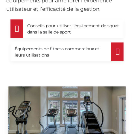
équipements pour améliorer l’expérience
utilisateur et l’efficacité de la gestion.
Conseils pour utiliser l’équipement de squat
dans la salle de sport
Équipements de fitness commerciaux et
leurs utilisations