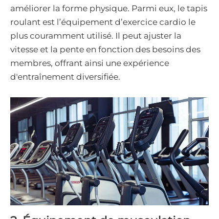
améliorer la forme physique. Parmi eux, le tapis
roulant est l’équipement d’exercice cardio le
plus couramment utilisé. Il peut ajuster la
vitesse et la pente en fonction des besoins des
membres, offrant ainsi une expérience
d'entraînement diversifiée.