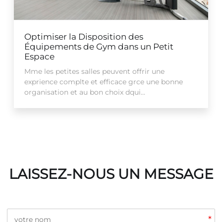
Optimiser la Disposition des
Équipements de Gym dans un Petit
Espace
Mme les petites salles peuvent offrir une
exprience complte et efficace grce une bonne
organisation et au bon choix dqui...
LAISSEZ-NOUS UN MESSAGE
*