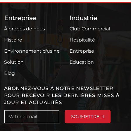
Entreprise
Industrie
À propos de nous
Club Commercial
Histoire
Hospitalité
Environnement d'usine
Entreprise
Solution
Éducation
Blog
ABONNEZ-VOUS À NOTRE NEWSLETTER
POUR RECEVOIR LES DERNIÈRES MISES À
JOUR ET ACTUALITÉS
SOUMETTRE