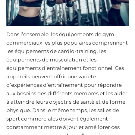
Dans l’ensemble, les équipements de gym
commerciaux les plus populaires comprennent
les équipements de cardio-training, les
équipements de musculation et les
équipements d’entraînement fonctionnel. Ces
appareils peuvent offrir une variété
d’expériences d’entraînement pour répondre
aux besoins des différents membres et les aider
à atteindre leurs objectifs de santé et de forme
physique. Dans le même temps, les salles de
sport commerciales doivent également
constamment mettre à jour et améliorer ces