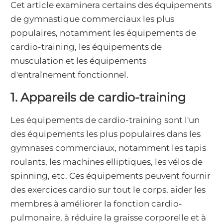
Cet article examinera certains des équipements
de gymnastique commerciaux les plus
populaires, notamment les équipements de
cardio-training, les équipements de
musculation et les équipements
d'entraînement fonctionnel.
1. Appareils de cardio-training
Les équipements de cardio-training sont l'un
des équipements les plus populaires dans les
gymnases commerciaux, notamment les tapis
roulants, les machines elliptiques, les vélos de
spinning, etc. Ces équipements peuvent fournir
des exercices cardio sur tout le corps, aider les
membres à améliorer la fonction cardio-
pulmonaire, à réduire la graisse corporelle et à