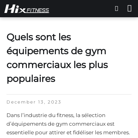
Quels sont les
équipements de gym
commerciaux les plus
populaires
December 13, 2023
Dans l’industrie du fitness, la sélection
d’équipements de gym commerciaux est
essentielle pour attirer et fidéliser les membres.