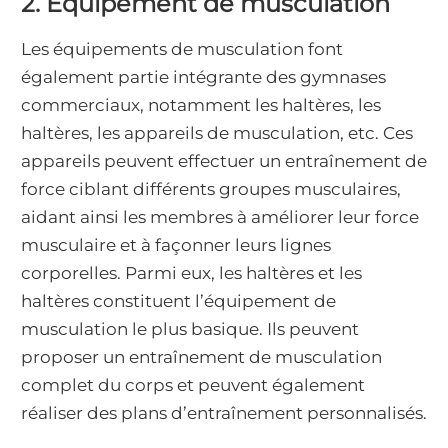
2. Équipement de musculation
Les équipements de musculation font
également partie intégrante des gymnases
commerciaux, notamment les haltères, les
haltères, les appareils de musculation, etc. Ces
appareils peuvent effectuer un entraînement de
force ciblant différents groupes musculaires,
aidant ainsi les membres à améliorer leur force
musculaire et à façonner leurs lignes
corporelles. Parmi eux, les haltères et les
haltères constituent l’équipement de
musculation le plus basique. Ils peuvent
proposer un entraînement de musculation
complet du corps et peuvent également
réaliser des plans d’entraînement personnalisés.