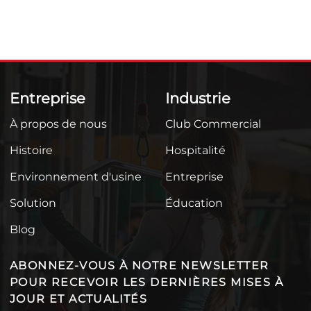
Entreprise
Industrie
À propos de nous
Club Commercial
Histoire
Hospitalité
Environnement d'usine
Entreprise
Solution
Éducation
Blog
ABONNEZ-VOUS À NOTRE NEWSLETTER
POUR RECEVOIR LES DERNIÈRES MISES À
JOUR ET ACTUALITÉS