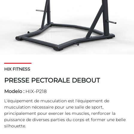
HIX FITNESS
PRESSE PECTORALE DEBOUT
Modelo :
HIX-P218
L'équipement de musculation est l'équipement de
musculation nécessaire pour une salle de sport,
principalement pour exercer les muscles, renforcer la
puissance de diverses parties du corps et former une belle
silhouette.