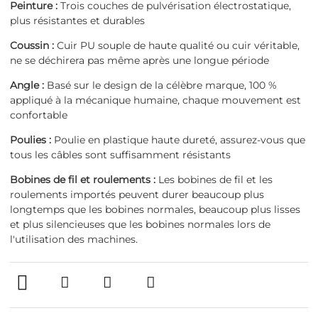
Peinture :
Trois couches de pulvérisation électrostatique,
plus résistantes et durables
Coussin :
Cuir PU souple de haute qualité ou cuir véritable,
ne se déchirera pas même après une longue période
Angle :
Basé sur le design de la célèbre marque, 100 %
appliqué à la mécanique humaine, chaque mouvement est
confortable
Poulies :
Poulie en plastique haute dureté, assurez-vous que
tous les câbles sont suffisamment résistants
Bobines de fil et roulements :
Les bobines de fil et les
roulements importés peuvent durer beaucoup plus
longtemps que les bobines normales, beaucoup plus lisses
et plus silencieuses que les bobines normales lors de
l'utilisation des machines.