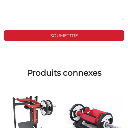
SOUMETTRE
Produits connexes