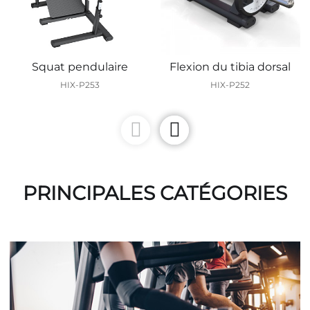
Squat pendulaire
Flexion du tibia dorsal
HIX-P253
HIX-P252
PRINCIPALES CATÉGORIES