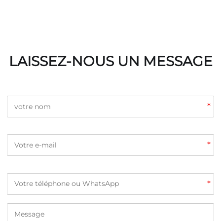
LAISSEZ-NOUS UN MESSAGE
*
*
*