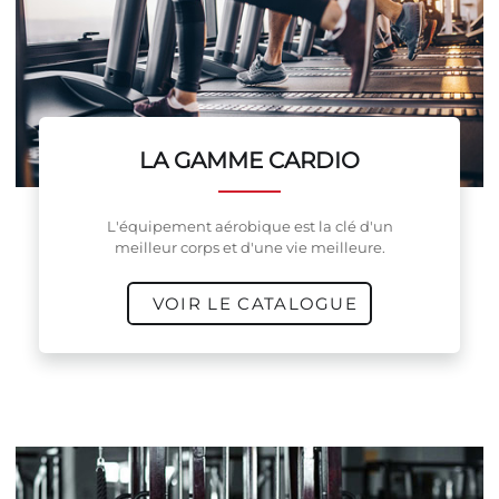
LA GAMME CARDIO
L'équipement aérobique est la clé d'un
meilleur corps et d'une vie meilleure.
VOIR LE CATALOGUE