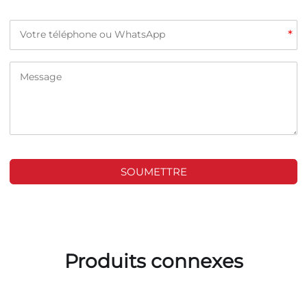
*
SOUMETTRE
Produits connexes