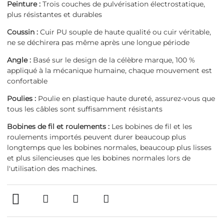
Peinture :
Trois couches de pulvérisation électrostatique,
plus résistantes et durables
Coussin :
Cuir PU souple de haute qualité ou cuir véritable,
ne se déchirera pas même après une longue période
Angle :
Basé sur le design de la célèbre marque, 100 %
appliqué à la mécanique humaine, chaque mouvement est
confortable
Poulies :
Poulie en plastique haute dureté, assurez-vous que
tous les câbles sont suffisamment résistants
Bobines de fil et roulements :
Les bobines de fil et les
roulements importés peuvent durer beaucoup plus
longtemps que les bobines normales, beaucoup plus lisses
et plus silencieuses que les bobines normales lors de
l'utilisation des machines.