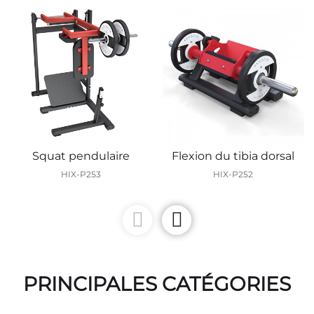
Squat pendulaire
Flexion du tibia dorsal
HIX-P253
HIX-P252
PRINCIPALES CATÉGORIES