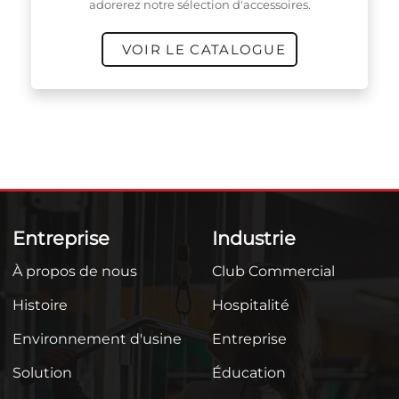
adorerez notre sélection d'accessoires.
VOIR LE CATALOGUE
Entreprise
Industrie
À propos de nous
Club Commercial
Histoire
Hospitalité
Environnement d'usine
Entreprise
Solution
Éducation