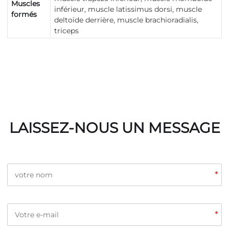
Muscles
inférieur, muscle latissimus dorsi, muscle
formés
deltoïde derrière, muscle brachioradialis,
triceps
LAISSEZ-NOUS UN MESSAGE
*
*