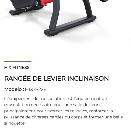
HIX FITNESS
RANGÉE DE LEVIER INCLINAISON
Modelo :
HIX-P228
L'équipement de musculation est l'équipement de
musculation nécessaire pour une salle de sport,
principalement pour exercer les muscles, renforcer la
puissance de diverses parties du corps et former une belle
silhouette.