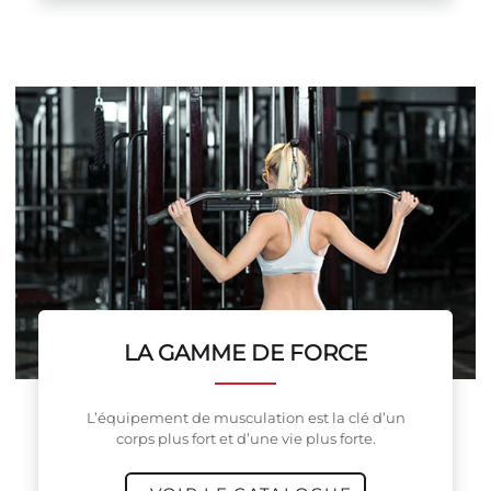
LA GAMME DE FORCE
L’équipement de musculation est la clé d’un
corps plus fort et d’une vie plus forte.