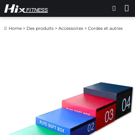
Home
>
Des produits
>
Accessoires
> Cordes et autres