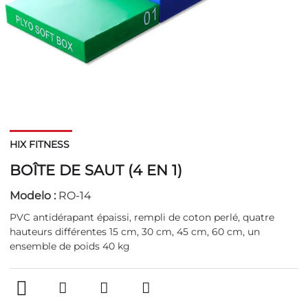
HIX FITNESS
BOÎTE DE SAUT (4 EN 1)
Modelo :
RO-14
PVC antidérapant épaissi, rempli de coton perlé, quatre
hauteurs différentes 15 cm, 30 cm, 45 cm, 60 cm, un
ensemble de poids 40 kg