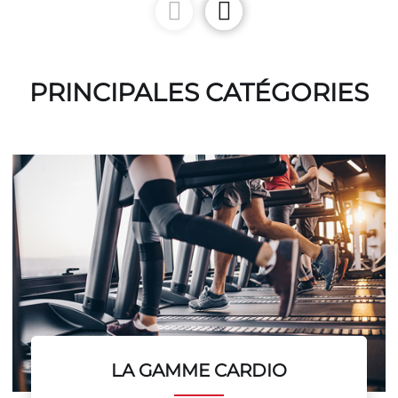
PRINCIPALES CATÉGORIES
LA GAMME CARDIO