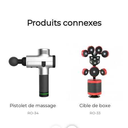
Produits connexes
Pistolet de massage
Cible de boxe
RO-34
RO-33