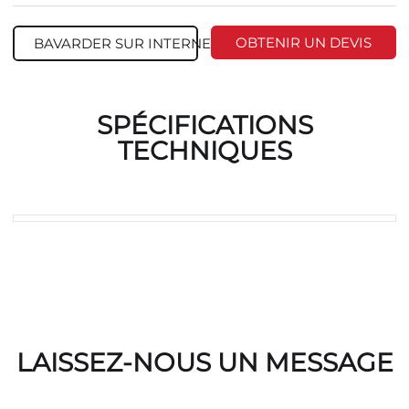
OBTENIR UN DEVIS
BAVARDER SUR INTERNET
SPÉCIFICATIONS
TECHNIQUES
LAISSEZ-NOUS UN MESSAGE