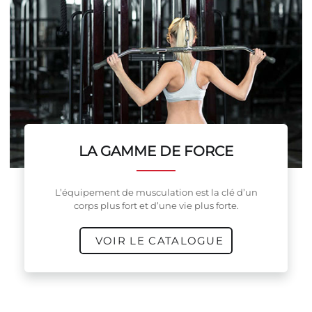
LA GAMME DE FORCE
L’équipement de musculation est la clé d’un
corps plus fort et d’une vie plus forte.
VOIR LE CATALOGUE