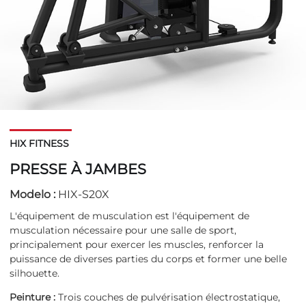
HIX FITNESS
PRESSE À JAMBES
Modelo :
HIX-S20X
L'équipement de musculation est l'équipement de
musculation nécessaire pour une salle de sport,
principalement pour exercer les muscles, renforcer la
puissance de diverses parties du corps et former une belle
silhouette.
Peinture :
Trois couches de pulvérisation électrostatique,