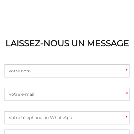
LAISSEZ-NOUS UN MESSAGE
*
*
*