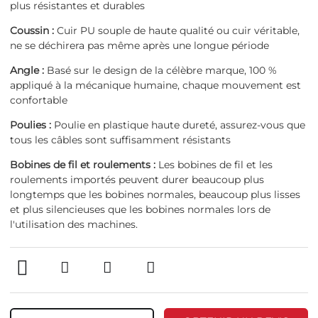
plus résistantes et durables
Coussin :
Cuir PU souple de haute qualité ou cuir véritable,
ne se déchirera pas même après une longue période
Angle :
Basé sur le design de la célèbre marque, 100 %
appliqué à la mécanique humaine, chaque mouvement est
confortable
Poulies :
Poulie en plastique haute dureté, assurez-vous que
tous les câbles sont suffisamment résistants
Bobines de fil et roulements :
Les bobines de fil et les
roulements importés peuvent durer beaucoup plus
longtemps que les bobines normales, beaucoup plus lisses
et plus silencieuses que les bobines normales lors de
l'utilisation des machines.