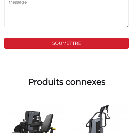
SOUMETTRE
Produits connexes