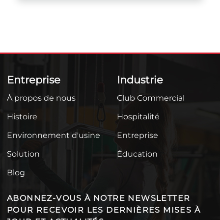
Entreprise
Industrie
À propos de nous
Club Commercial
Histoire
Hospitalité
Environnement d'usine
Entreprise
Solution
Éducation
Blog
ABONNEZ-VOUS À NOTRE NEWSLETTER
POUR RECEVOIR LES DERNIÈRES MISES À