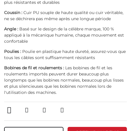
plus résistantes et durables
Coussin :
Cuir PU souple de haute qualité ou cuir véritable,
ne se déchirera pas même après une longue période
Angle :
Basé sur le design de la célèbre marque, 100 %
appliqué à la mécanique humaine, chaque mouvement est
confortable
Poulies :
Poulie en plastique haute dureté, assurez-vous que
tous les câbles sont suffisamment résistants
Bobines de fil et roulements :
Les bobines de fil et les
roulements importés peuvent durer beaucoup plus
longtemps que les bobines normales, beaucoup plus lisses
et plus silencieuses que les bobines normales lors de
l'utilisation des machines.