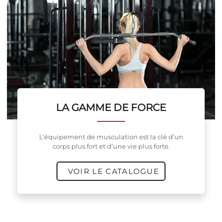
LA GAMME DE FORCE
L’équipement de musculation est la clé d’un
corps plus fort et d’une vie plus forte.
VOIR LE CATALOGUE