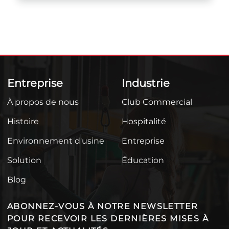
Entreprise
Industrie
À propos de nous
Club Commercial
Histoire
Hospitalité
Environnement d'usine
Entreprise
Solution
Éducation
Blog
ABONNEZ-VOUS À NOTRE NEWSLETTER
POUR RECEVOIR LES DERNIÈRES MISES À