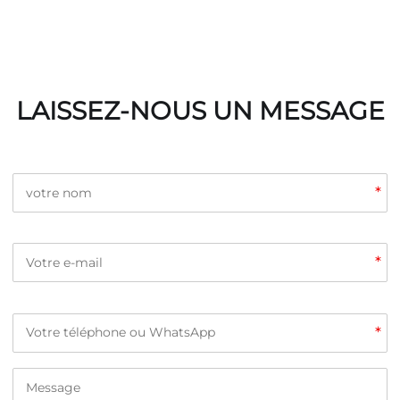
LAISSEZ-NOUS UN MESSAGE
*
*
*