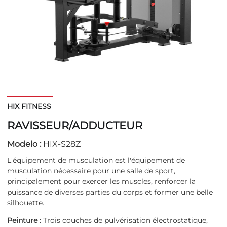
HIX FITNESS
RAVISSEUR/ADDUCTEUR
Modelo :
HIX-S28Z
L'équipement de musculation est l'équipement de
musculation nécessaire pour une salle de sport,
principalement pour exercer les muscles, renforcer la
puissance de diverses parties du corps et former une belle
silhouette.
Peinture :
Trois couches de pulvérisation électrostatique,