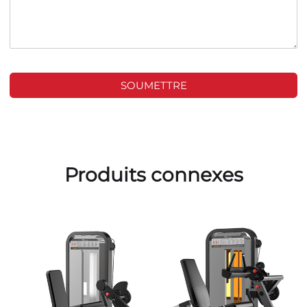
SOUMETTRE
Produits connexes