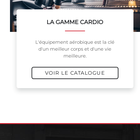
LA GAMME CARDIO
L'équipement aérobique est la clé
d'un meilleur corps et d'une vie
meilleure.
VOIR LE CATALOGUE