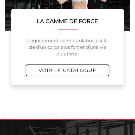
LA GAMME DE FORCE
L’équipement de musculation est la
clé d’un corps plus fort et d’une vie
plus forte.
VOIR LE CATALOGUE