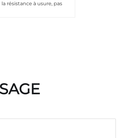
la résistance à usure, pas
SSAGE