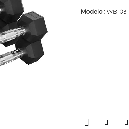
Modelo :
WB-03