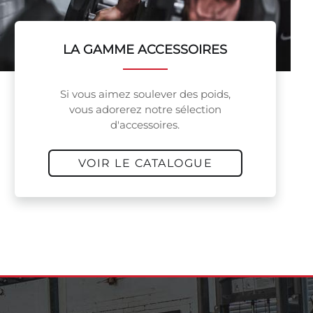
LA GAMME ACCESSOIRES
Si vous aimez soulever des poids,
vous adorerez notre sélection
d'accessoires.
VOIR LE CATALOGUE