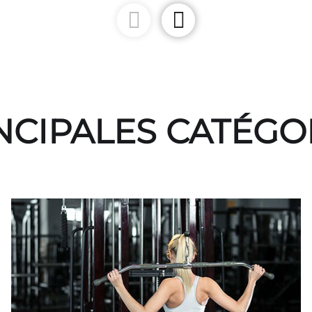
NCIPALES CATÉGO