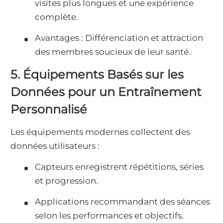
visites plus longues et une expérience
complète.
Avantages : Différenciation et attraction
des membres soucieux de leur santé.
5. Équipements Basés sur les
Données pour un Entraînement
Personnalisé
Les équipements modernes collectent des
données utilisateurs :
Capteurs enregistrent répétitions, séries
et progression.
Applications recommandant des séances
selon les performances et objectifs.