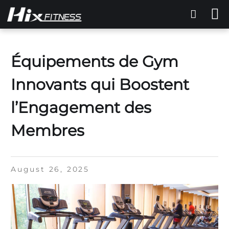
Équipements de Gym
Innovants qui Boostent
l’Engagement des
Membres
August 26, 2025