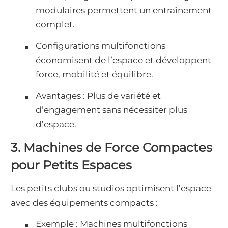
modulaires permettent un entraînement
complet.
Configurations multifonctions
économisent de l’espace et développent
force, mobilité et équilibre.
Avantages : Plus de variété et
d’engagement sans nécessiter plus
d’espace.
3. Machines de Force Compactes
pour Petits Espaces
Les petits clubs ou studios optimisent l’espace
avec des équipements compacts :
Exemple : Machines multifonctions