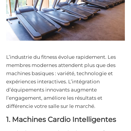
L’industrie du fitness évolue rapidement. Les
membres modernes attendent plus que des
machines basiques : variété, technologie et
expériences interactives. L’intégration
d’équipements innovants augmente
l’engagement, améliore les résultats et
différencie votre salle sur le marché.
1. Machines Cardio Intelligentes