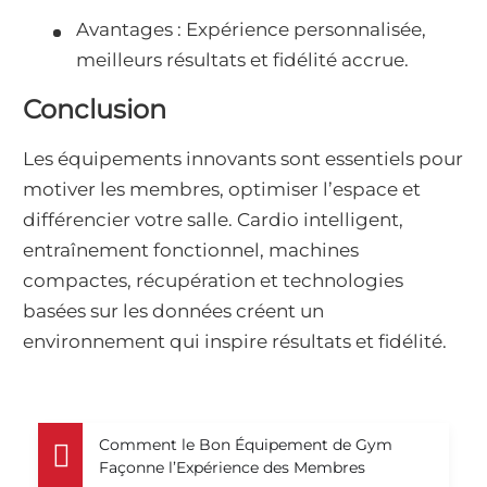
Avantages : Expérience personnalisée,
meilleurs résultats et fidélité accrue.
Conclusion
Les équipements innovants sont essentiels pour
motiver les membres, optimiser l’espace et
différencier votre salle. Cardio intelligent,
entraînement fonctionnel, machines
compactes, récupération et technologies
basées sur les données créent un
environnement qui inspire résultats et fidélité.
Comment le Bon Équipement de Gym
Façonne l’Expérience des Membres