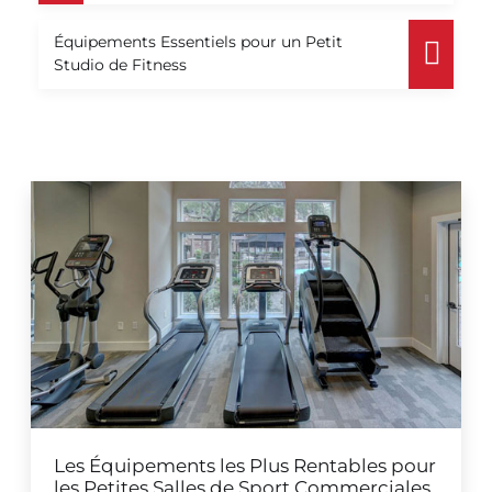
Équipements Essentiels pour un Petit
Studio de Fitness
Les Équipements les Plus Rentables pour
les Petites Salles de Sport Commerciales