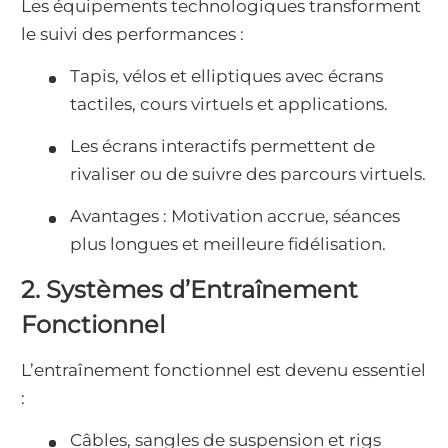
Les équipements technologiques transforment
le suivi des performances :
Tapis, vélos et elliptiques avec écrans
tactiles, cours virtuels et applications.
Les écrans interactifs permettent de
rivaliser ou de suivre des parcours virtuels.
Avantages : Motivation accrue, séances
plus longues et meilleure fidélisation.
2. Systèmes d’Entraînement
Fonctionnel
L’entraînement fonctionnel est devenu essentiel
:
Câbles, sangles de suspension et rigs