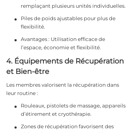
remplaçant plusieurs unités individuelles.
Piles de poids ajustables pour plus de
flexibilité.
Avantages : Utilisation efficace de
l’espace, économie et flexibilité.
4. Équipements de Récupération
et Bien-être
Les membres valorisent la récupération dans
leur routine :
Rouleaux, pistolets de massage, appareils
d’étirement et cryothérapie.
Zones de récupération favorisent des